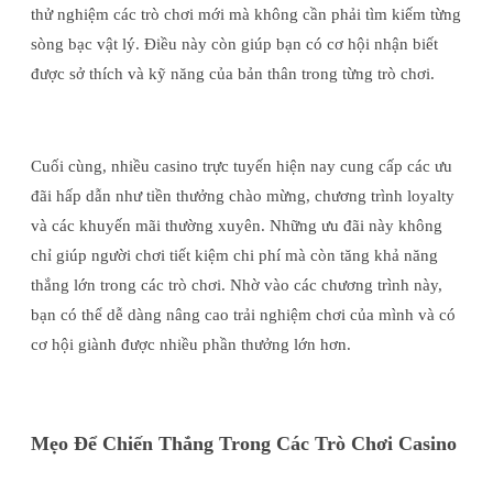
thử nghiệm các trò chơi mới mà không cần phải tìm kiếm từng
sòng bạc vật lý. Điều này còn giúp bạn có cơ hội nhận biết
được sở thích và kỹ năng của bản thân trong từng trò chơi.
Cuối cùng, nhiều casino trực tuyến hiện nay cung cấp các ưu
đãi hấp dẫn như tiền thưởng chào mừng, chương trình loyalty
và các khuyến mãi thường xuyên. Những ưu đãi này không
chỉ giúp người chơi tiết kiệm chi phí mà còn tăng khả năng
thắng lớn trong các trò chơi. Nhờ vào các chương trình này,
bạn có thể dễ dàng nâng cao trải nghiệm chơi của mình và có
cơ hội giành được nhiều phần thưởng lớn hơn.
Mẹo Để Chiến Thắng Trong Các Trò Chơi Casino