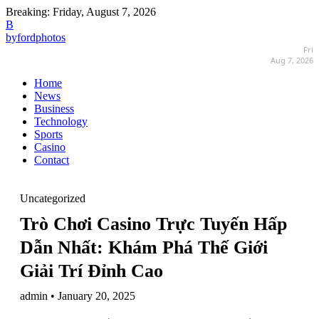
Breaking:
Friday, August 7, 2026
B
byfordphotos
Fri
Aug 7, 2026
Home
News
Business
Technology
Sports
Casino
Contact
Uncategorized
Trò Chơi Casino Trực Tuyến Hấp
Dẫn Nhất: Khám Phá Thế Giới
Giải Trí Đỉnh Cao
admin • January 20, 2025