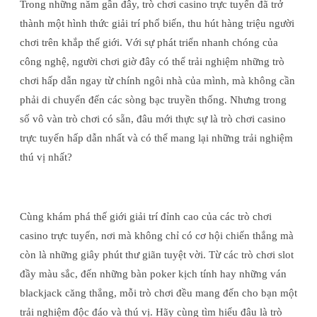
Trong những năm gần đây, trò chơi casino trực tuyến đã trở
thành một hình thức giải trí phổ biến, thu hút hàng triệu người
chơi trên khắp thế giới. Với sự phát triển nhanh chóng của
công nghệ, người chơi giờ đây có thể trải nghiệm những trò
chơi hấp dẫn ngay từ chính ngôi nhà của mình, mà không cần
phải di chuyển đến các sòng bạc truyền thống. Nhưng trong
số vô vàn trò chơi có sẵn, đâu mới thực sự là trò chơi casino
trực tuyến hấp dẫn nhất và có thể mang lại những trải nghiệm
thú vị nhất?
Cùng khám phá thế giới giải trí đỉnh cao của các trò chơi
casino trực tuyến, nơi mà không chỉ có cơ hội chiến thắng mà
còn là những giây phút thư giãn tuyệt vời. Từ các trò chơi slot
đầy màu sắc, đến những bàn poker kịch tính hay những ván
blackjack căng thẳng, mỗi trò chơi đều mang đến cho bạn một
trải nghiệm độc đáo và thú vị. Hãy cùng tìm hiểu đâu là trò