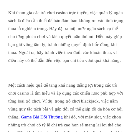
Khi tham gia các trò chơi casino trực tuyến, việc quản lý ngân
sách là điều cần thiết để bảo đảm bạn không rơi vào tình trạng
thua lỗ nghiêm trọng. Hãy đặt ra một mức ngân sách cụ thể
cho từng phiên chơi và kiên quyết tuân thủ nó. Điều này giúp
bạn giữ vững tâm lý, tránh những quyết định bốc đồng khi
thua. Ngoài ra, hãy tránh việc theo đuổi các khoản thua, vì
điều này có thể dẫn đến việc bạn chi tiêu vượt quá khả năng.
Một cách hiệu quả để tăng khả năng thắng lợi trong các trò
chơi casino là tìm hiểu và áp dụng các chiến lược phù hợp với
từng loại trò chơi. Ví dụ, trong trò chơi blackjack, việc nắm
vững quy tắc tách bài và gấp đôi có thể giúp tối đa hóa cơ hội
thắng.
Game Bài Đổi Thưởng
khi đó, với máy slot, việc chọn
những trò chơi có tỷ lệ chi trả cao hơn sẽ mang lại lợi thế cho