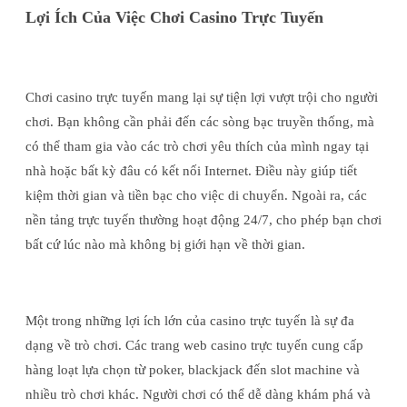
Lợi Ích Của Việc Chơi Casino Trực Tuyến
Chơi casino trực tuyến mang lại sự tiện lợi vượt trội cho người
chơi. Bạn không cần phải đến các sòng bạc truyền thống, mà
có thể tham gia vào các trò chơi yêu thích của mình ngay tại
nhà hoặc bất kỳ đâu có kết nối Internet. Điều này giúp tiết
kiệm thời gian và tiền bạc cho việc di chuyển. Ngoài ra, các
nền tảng trực tuyến thường hoạt động 24/7, cho phép bạn chơi
bất cứ lúc nào mà không bị giới hạn về thời gian.
Một trong những lợi ích lớn của casino trực tuyến là sự đa
dạng về trò chơi. Các trang web casino trực tuyến cung cấp
hàng loạt lựa chọn từ poker, blackjack đến slot machine và
nhiều trò chơi khác. Người chơi có thể dễ dàng khám phá và