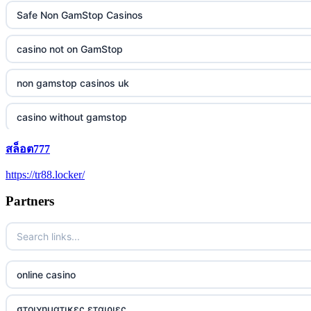
Safe Non GamStop Casinos
casino not on GamStop
non gamstop casinos uk
casino without gamstop
สล็อต777
5 pounds casino not on GamStop
https://tr88.locker/
trusted non UK casino
Partners
best Irish casinos
https://tr88it.com/
online casino
tr88
στοιχηματικες εταιριες