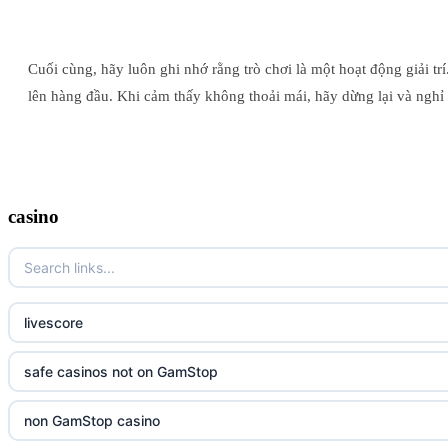
Cuối cùng, hãy luôn ghi nhớ rằng trò chơi là một hoạt động giải tr
lên hàng đầu. Khi cảm thấy không thoải mái, hãy dừng lại và nghỉ n
casino
livescore
safe casinos not on GamStop
non GamStop casino