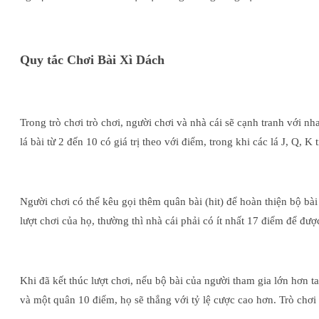
Quy tắc Chơi Bài Xì Dách
Trong trò chơi trò chơi, người chơi và nhà cái sẽ cạnh tranh với n
lá bài từ 2 đến 10 có giá trị theo với điểm, trong khi các lá J, Q, 
Người chơi có thể kêu gọi thêm quân bài (hit) để hoàn thiện bộ bài 
lượt chơi của họ, thường thì nhà cái phải có ít nhất 17 điểm để đượ
Khi đã kết thúc lượt chơi, nếu bộ bài của người tham gia lớn hơn 
và một quân 10 điểm, họ sẽ thắng với tỷ lệ cược cao hơn. Trò chơ