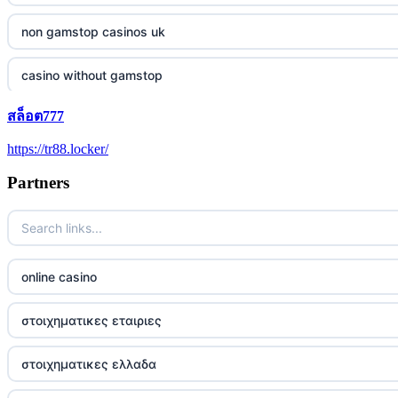
non gamstop casinos uk
casino without gamstop
สล็อต777
5 pounds casino not on GamStop
https://tr88.locker/
trusted non UK casino
Partners
best Irish casinos
https://tr88it.com/
online casino
tr88
στοιχηματικες εταιριες
tg88 win
στοιχηματικες ελλαδα
TR88 ARMY