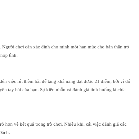
ọng. Người chơi cần xác định cho mình một hạn mức cho bản thân trở
 hợp tình.
đến việc rút thêm bài để tăng khả năng đạt được 21 điểm, bởi vì đó
yên tay bài của bạn. Sự kiên nhẫn và đánh giá tình huống là chìa
 hơn về kết quả trong trò chơi. Nhiều khi, cái việc đánh giá các
Dách.