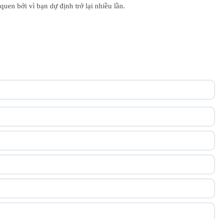
en bởi vì bạn dự định trở lại nhiều lần.