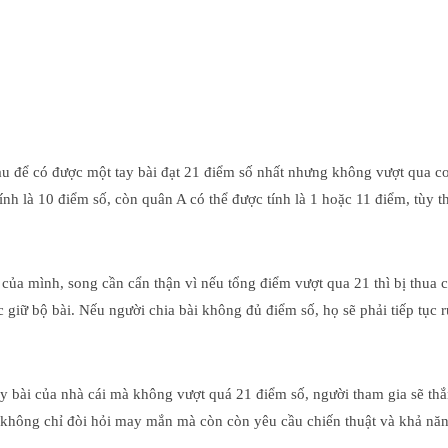
hau để có được một tay bài đạt 21 điểm số nhất nhưng không vượt qua co
K tính là 10 điểm số, còn quân A có thể được tính là 1 hoặc 11 điểm, tùy 
của mình, song cần cẩn thận vì nếu tổng điểm vượt qua 21 thì bị thua cu
c giữ bộ bài. Nếu người chia bài không đủ điểm số, họ sẽ phải tiếp tục r
tay bài của nhà cái mà không vượt quá 21 điểm số, người tham gia sẽ th
i không chỉ đòi hỏi may mắn mà còn còn yêu cầu chiến thuật và khả nă