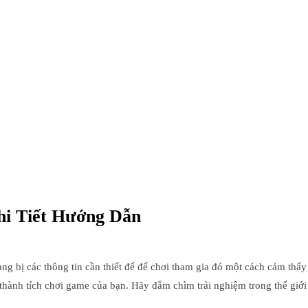
hi Tiết Hướng Dẫn
ng bị các thông tin cần thiết để để chơi tham gia đó một cách cảm thấy 
hành tích chơi game của bạn. Hãy đắm chìm trải nghiệm trong thế giới 