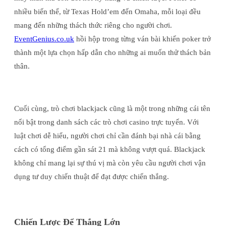
nhiều biến thể, từ Texas Hold’em đến Omaha, mỗi loại đều
mang đến những thách thức riêng cho người chơi.
EventGenius.co.uk
hồi hộp trong từng ván bài khiến poker trở
thành một lựa chọn hấp dẫn cho những ai muốn thử thách bản
thân.
Cuối cùng, trò chơi blackjack cũng là một trong những cái tên
nổi bật trong danh sách các trò chơi casino trực tuyến. Với
luật chơi dễ hiểu, người chơi chỉ cần đánh bại nhà cái bằng
cách có tổng điểm gần sát 21 mà không vượt quá. Blackjack
không chỉ mang lại sự thú vị mà còn yêu cầu người chơi vận
dụng tư duy chiến thuật để đạt được chiến thắng.
Chiến Lược Để Thắng Lớn