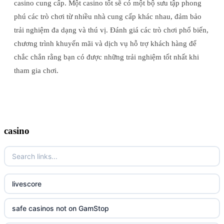
casino cung cấp. Một casino tốt sẽ có một bộ sưu tập phong
phú các trò chơi từ nhiều nhà cung cấp khác nhau, đảm bảo
trải nghiệm đa dạng và thú vị. Đánh giá các trò chơi phổ biến,
chương trình khuyến mãi và dịch vụ hỗ trợ khách hàng để
chắc chắn rằng bạn có được những trải nghiệm tốt nhất khi
tham gia chơi.
casino
livescore
safe casinos not on GamStop