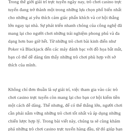
Trong thế giới giải trí trực tuyến ngày nay, trò chơi casino trực
tuyến đang trở thành một trong những lựa chọn phổ biến nhất
cho những ai yêu thích cảm giác phấn khích và cơ hội thắng
lớn ngay tại nhà. Sự phát triển nhanh chóng của công nghệ đã
mang lại cho người chơi những trải nghiệm phong phú và đa
dạng hơn bao giờ hết. Từ những trò chơi bài kinh điển như
Poker và Blackjack đến các máy đánh bạc với đồ họa bắt mắt,
bạn có thể dễ dàng tìm thấy những trò chơi phù hợp với sở
thích của mình.
Không chỉ đơn thuần là sự giải trí, việc tham gia vào các trò
chơi casino trực tuyến còn mang lại cho bạn cơ hội kiếm tiền
một cách dễ dàng. Thế nhưng, để có thể thắng lớn, người chơi
cần phải nắm vững những trò chơi tốt nhất và áp dụng những
chiến lược hợp lý. Trong bài viết này, chúng ta sẽ cùng khám
phá những trò chơi casino trực tuyến hàng đầu, từ đó giúp bạn