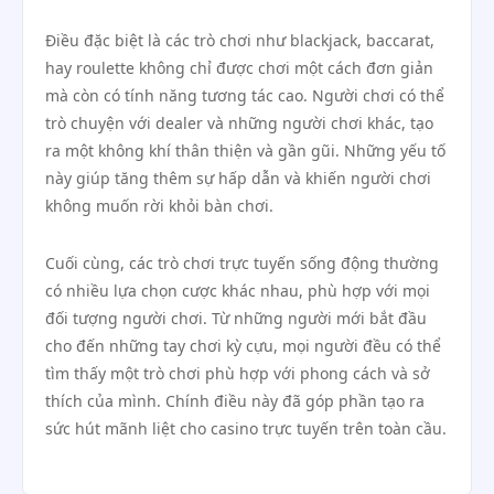
Điều đặc biệt là các trò chơi như blackjack, baccarat,
hay roulette không chỉ được chơi một cách đơn giản
mà còn có tính năng tương tác cao. Người chơi có thể
trò chuyện với dealer và những người chơi khác, tạo
ra một không khí thân thiện và gần gũi. Những yếu tố
này giúp tăng thêm sự hấp dẫn và khiến người chơi
không muốn rời khỏi bàn chơi.
Cuối cùng, các trò chơi trực tuyến sống động thường
có nhiều lựa chọn cược khác nhau, phù hợp với mọi
đối tượng người chơi. Từ những người mới bắt đầu
cho đến những tay chơi kỳ cựu, mọi người đều có thể
tìm thấy một trò chơi phù hợp với phong cách và sở
thích của mình. Chính điều này đã góp phần tạo ra
sức hút mãnh liệt cho casino trực tuyến trên toàn cầu.