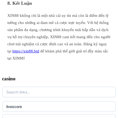
8. Kết Luận
XIN88 không chỉ là một nhà cái uy tín mà còn là điểm đến lý
tưởng cho những ai đam mê cá cược trực tuyến. Với hệ thống
sản phẩm đa dạng, chương trình khuyến mãi hấp dẫn và dịch
vụ hỗ trợ chuyên nghiệp, XIN88 cam kết mang đến cho người
chơi trải nghiệm cá cược đỉnh cao và an toàn. Đăng ký ngay
tại
https://xin88.bid
để khám phá thế giới giải trí đầy màu sắc
tại XIN88!
casino
livescore