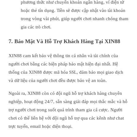
phương thức như chuyển khoản ngân hàng, ví điện tử
hoặc thẻ tín dụng. Tiền sẽ được cập nhật vào tài khoản
trong vòng vài phút, giúp người chơi nhanh chóng tham
gia các trò chơi.
7. Bảo Mật Và Hỗ Trợ Khách Hàng Tại XIN88
XIN88 cam kết bảo vệ thông tin cá nhân và tài chính của
người chơi bằng các biện pháp bảo mật hiện đại nhất. Hệ
thống của XIN88 được mã hóa SSL, đảm bảo mọi giao dịch
và dữ liệu của người chơi đều được bảo vệ an toàn.
Ngoài ra, XIN88 còn có đội ngũ hỗ trợ khách hàng chuyên
nghiệp, hoạt động 24/7, sẵn sàng giải đáp mọi thắc mắc và hỗ
trợ người chơi trong suốt quá trình tham gia cá cược. Người
chơi có thể liên hệ với đội ngũ hỗ trợ qua các kênh như chat
trực tuyến, email hoặc điện thoại.