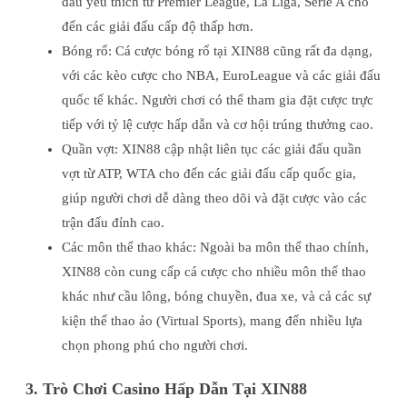
đấu yêu thích từ Premier League, La Liga, Serie A cho
đến các giải đấu cấp độ thấp hơn.
Bóng rổ: Cá cược bóng rổ tại XIN88 cũng rất đa dạng,
với các kèo cược cho NBA, EuroLeague và các giải đấu
quốc tế khác. Người chơi có thể tham gia đặt cược trực
tiếp với tỷ lệ cược hấp dẫn và cơ hội trúng thưởng cao.
Quần vợt: XIN88 cập nhật liên tục các giải đấu quần
vợt từ ATP, WTA cho đến các giải đấu cấp quốc gia,
giúp người chơi dễ dàng theo dõi và đặt cược vào các
trận đấu đỉnh cao.
Các môn thể thao khác: Ngoài ba môn thể thao chính,
XIN88 còn cung cấp cá cược cho nhiều môn thể thao
khác như cầu lông, bóng chuyền, đua xe, và cả các sự
kiện thể thao ảo (Virtual Sports), mang đến nhiều lựa
chọn phong phú cho người chơi.
3. Trò Chơi Casino Hấp Dẫn Tại XIN88