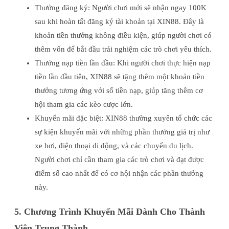
Thưởng đăng ký: Người chơi mới sẽ nhận ngay 100K
sau khi hoàn tất đăng ký tài khoản tại XIN88. Đây là
khoản tiền thưởng không điều kiện, giúp người chơi có
thêm vốn để bắt đầu trải nghiệm các trò chơi yêu thích.
Thưởng nạp tiền lần đầu: Khi người chơi thực hiện nạp
tiền lần đầu tiên, XIN88 sẽ tặng thêm một khoản tiền
thưởng tương ứng với số tiền nạp, giúp tăng thêm cơ
hội tham gia các kèo cược lớn.
Khuyến mãi đặc biệt: XIN88 thường xuyên tổ chức các
sự kiện khuyến mãi với những phần thưởng giá trị như
xe hơi, điện thoại di động, và các chuyến du lịch.
Người chơi chỉ cần tham gia các trò chơi và đạt được
điểm số cao nhất để có cơ hội nhận các phần thưởng
này.
5. Chương Trình Khuyến Mãi Dành Cho Thành
Viên Trung Thành