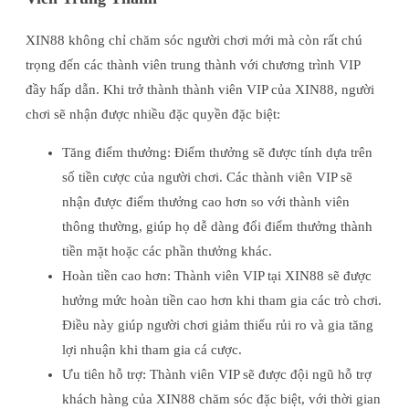
XIN88 không chỉ chăm sóc người chơi mới mà còn rất chú
trọng đến các thành viên trung thành với chương trình VIP
đầy hấp dẫn. Khi trở thành thành viên VIP của XIN88, người
chơi sẽ nhận được nhiều đặc quyền đặc biệt:
Tăng điểm thưởng: Điểm thưởng sẽ được tính dựa trên
số tiền cược của người chơi. Các thành viên VIP sẽ
nhận được điểm thưởng cao hơn so với thành viên
thông thường, giúp họ dễ dàng đổi điểm thưởng thành
tiền mặt hoặc các phần thưởng khác.
Hoàn tiền cao hơn: Thành viên VIP tại XIN88 sẽ được
hưởng mức hoàn tiền cao hơn khi tham gia các trò chơi.
Điều này giúp người chơi giảm thiểu rủi ro và gia tăng
lợi nhuận khi tham gia cá cược.
Ưu tiên hỗ trợ: Thành viên VIP sẽ được đội ngũ hỗ trợ
khách hàng của XIN88 chăm sóc đặc biệt, với thời gian