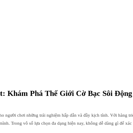
ất: Khám Phá Thế Giới Cờ Bạc Sôi Động
ho người chơi những trải nghiệm hấp dẫn và đầy kịch tính. Với hàng triệ
 mình. Trong vô số lựa chọn đa dạng hiện nay, không dễ dàng gì để xác 