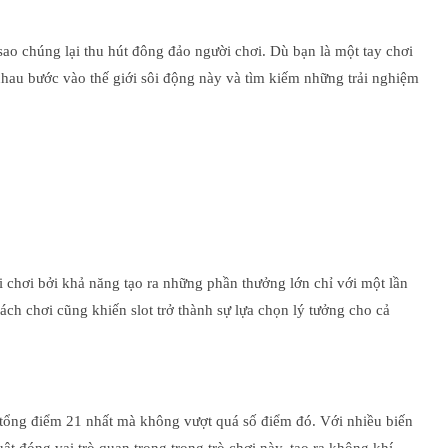
sao chúng lại thu hút đông đảo người chơi. Dù bạn là một tay chơi
nhau bước vào thế giới sôi động này và tìm kiếm những trải nghiệm
ời chơi bởi khả năng tạo ra những phần thưởng lớn chỉ với một lần
ch chơi cũng khiến slot trở thành sự lựa chọn lý tưởng cho cả
n tổng điểm 21 nhất mà không vượt quá số điểm đó. Với nhiều biến