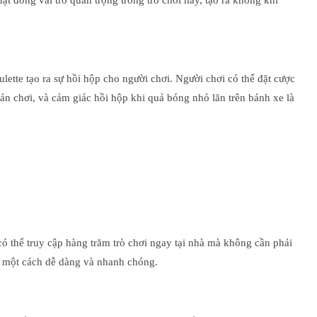
 đóng vai trò quan trọng trong trò chơi này, tạo ra không khí
lette tạo ra sự hồi hộp cho người chơi. Người chơi có thể đặt cược
ván chơi, và cảm giác hồi hộp khi quả bóng nhỏ lăn trên bánh xe là
ơi có thể truy cập hàng trăm trò chơi ngay tại nhà mà không cần phải
ích một cách dễ dàng và nhanh chóng.