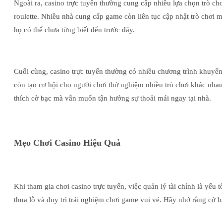
Ngoài ra, casino trực tuyến thường cung cấp nhiều lựa chọn trò chơ
roulette. Nhiều nhà cung cấp game còn liên tục cập nhật trò chơi 
họ có thể chưa từng biết đến trước đây.
Cuối cùng, casino trực tuyến thường có nhiều chương trình khuyế
còn tạo cơ hội cho người chơi thử nghiệm nhiều trò chơi khác nhau
thích cờ bạc mà vẫn muốn tận hưởng sự thoải mái ngay tại nhà.
Mẹo Chơi Casino Hiệu Quả
Khi tham gia chơi casino trực tuyến, việc quản lý tài chính là yếu
thua lỗ và duy trì trải nghiệm chơi game vui vẻ. Hãy nhớ rằng cờ b