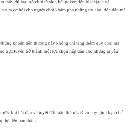
 thấy đủ loại trò chơi từ slot, bài poker, đến blackjack và
ày tạo ra cơ hội cho người chơi khám phá những trò chơi độc đáo mà
. Những khoản tiền thưởng này không chỉ tăng thêm quỹ chơi mà
ino trực tuyến trở thành một lựa chọn hấp dẫn cho những ai yêu
trước khi bắt đầu và tuyệt đối tuân thủ nó. Điều này giúp hạn chế
p lực lên bản thân.