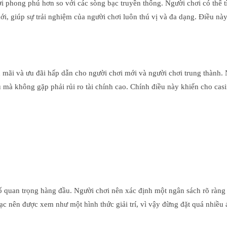
i phong phú hơn so với các sòng bạc truyền thống. Người chơi có thể tìm
mới, giúp sự trải nghiệm của người chơi luôn thú vị và đa dạng. Điều n
n mãi và ưu đãi hấp dẫn cho người chơi mới và người chơi trung thành
 mà không gặp phải rủi ro tài chính cao. Chính điều này khiến cho cas
 tố quan trọng hàng đầu. Người chơi nên xác định một ngân sách rõ ràng 
ạc nên được xem như một hình thức giải trí, vì vậy đừng đặt quá nhiều á