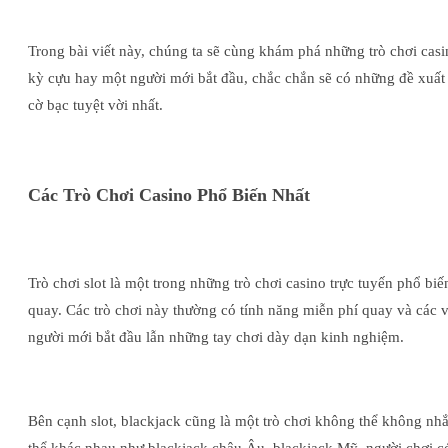
Trong bài viết này, chúng ta sẽ cùng khám phá những trò chơi casi
kỳ cựu hay một người mới bắt đầu, chắc chắn sẽ có những đề xuất 
cờ bạc tuyệt vời nhất.
Các Trò Chơi Casino Phổ Biến Nhất
Trò chơi slot là một trong những trò chơi casino trực tuyến phổ bi
quay. Các trò chơi này thường có tính năng miễn phí quay và các v
người mới bắt đầu lẫn những tay chơi dày dạn kinh nghiệm.
Bên cạnh slot, blackjack cũng là một trò chơi không thể không nh