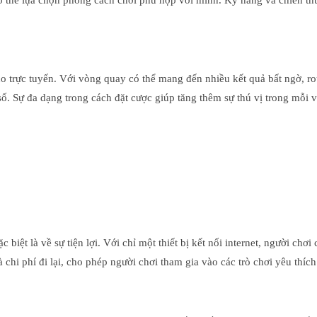
 thể lựa chọn phong cách chơi phù hợp với mình. Kỹ năng và chiến thuật
no trực tuyến. Với vòng quay có thể mang đến nhiều kết quả bất ngờ, rou
số. Sự đa dạng trong cách đặt cược giúp tăng thêm sự thú vị trong mỗi 
 biệt là về sự tiện lợi. Với chỉ một thiết bị kết nối internet, người ch
à chi phí đi lại, cho phép người chơi tham gia vào các trò chơi yêu th