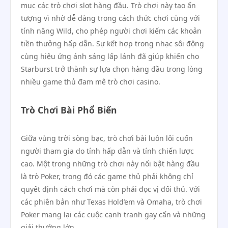
mục các trò chơi slot hàng đầu. Trò chơi này tạo ấn
tượng vì nhờ dễ dàng trong cách thức chơi cùng với
tính năng Wild, cho phép người chơi kiếm các khoản
tiền thưởng hấp dẫn. Sự kết hợp trong nhạc sôi động
cùng hiệu ứng ánh sáng lấp lánh đã giúp khiến cho
Starburst trở thành sự lựa chọn hàng đầu trong lòng
nhiều game thủ đam mê trò chơi casino.
Trò Chơi Bài Phổ Biến
Giữa vùng trời sòng bạc, trò chơi bài luôn lôi cuốn
người tham gia do tính hấp dẫn và tính chiến lược
cao. Một trong những trò chơi này nổi bật hàng đầu
là trò Poker, trong đó các game thủ phải không chỉ
quyết định cách chơi mà còn phải đọc vị đối thủ. Với
các phiên bản như Texas Hold’em và Omaha, trò chơi
Poker mang lại các cuộc cạnh tranh gay cấn và những
giải thưởng lớn.