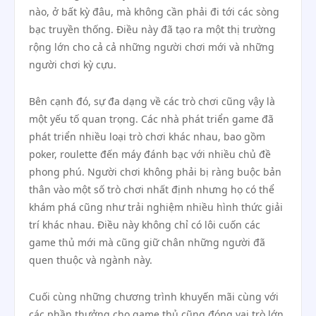
nào, ở bất kỳ đâu, mà không cần phải đi tới các sòng
bạc truyền thống. Điều này đã tạo ra một thị trường
rộng lớn cho cả cả những người chơi mới và những
người chơi kỳ cựu.
Bên cạnh đó, sự đa dạng về các trò chơi cũng vậy là
một yếu tố quan trọng. Các nhà phát triển game đã
phát triển nhiều loại trò chơi khác nhau, bao gồm
poker, roulette đến máy đánh bạc với nhiều chủ đề
phong phú. Người chơi không phải bị ràng buộc bản
thân vào một số trò chơi nhất định nhưng họ có thể
khám phá cũng như trải nghiệm nhiều hình thức giải
trí khác nhau. Điều này không chỉ có lôi cuốn các
game thủ mới mà cũng giữ chân những người đã
quen thuộc và ngành này.
Cuối cùng những chương trình khuyến mãi cùng với
các phần thưởng cho game thủ cũng đóng vai trò lớn