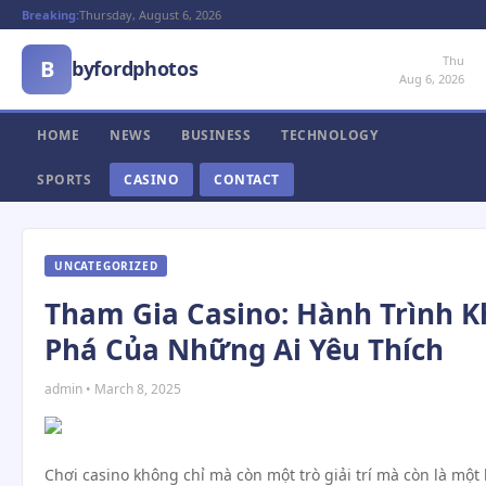
Breaking:
Thursday, August 6, 2026
Thu
B
byfordphotos
Aug 6, 2026
HOME
NEWS
BUSINESS
TECHNOLOGY
SPORTS
CASINO
CONTACT
UNCATEGORIZED
Tham Gia Casino: Hành Trình 
Phá Của Những Ai Yêu Thích
admin • March 8, 2025
Chơi casino không chỉ mà còn một trò giải trí mà còn là một