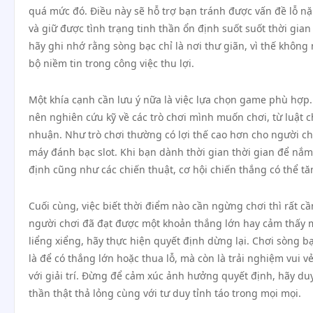
quá mức đó. Điều này sẽ hỗ trợ bạn tránh được vấn đề lỗ n
và giữ được tình trạng tinh thần ổn định suốt suốt thời gian
hãy ghi nhớ rằng sòng bạc chỉ là nơi thư giãn, vì thế không
bộ niềm tin trong công việc thu lợi.
Một khía cạnh cần lưu ý nữa là việc lựa chọn game phù hợp
nên nghiên cứu kỹ về các trò chơi mình muốn chơi, từ luật chơ
nhuận. Như trò chơi thường có lợi thế cao hơn cho người chơ
máy đánh bạc slot. Khi bạn dành thời gian thời gian để nắm
định cũng như các chiến thuật, cơ hội chiến thắng có thể tă
Cuối cùng, việc biết thời điểm nào cần ngừng chơi thì rất cầ
người chơi đã đạt được một khoản thắng lớn hay cảm thấy 
liểng xiểng, hãy thực hiện quyết định dừng lại. Chơi sòng b
là để có thắng lớn hoặc thua lỗ, mà còn là trải nghiệm vui v
với giải trí. Đừng để cảm xúc ảnh hưởng quyết định, hãy duy
thần thật thả lỏng cùng với tư duy tỉnh táo trong mọi mọi.