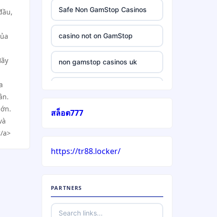
Safe Non GamStop Casinos
đầu,
của
casino not on GamStop
.
Hãy
non gamstop casinos uk
a
casino without gamstop
ân.
lớn.
สล็อต777
5 pounds casino not on
và
GamStop
</a>
https://tr88.locker/
trusted non UK casino
best Irish casinos
PARTNERS
https://tr88it.com/