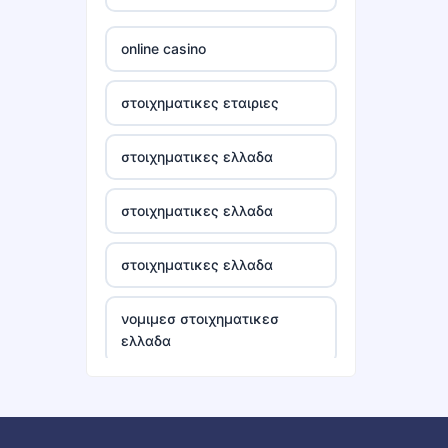
tr88
online casino
tg88 win
στοιχηματικες εταιριες
TR88 ARMY
στοιχηματικες ελλαδα
uu88 com
στοιχηματικες ελλαδα
tr88 trang chủ
στοιχηματικες ελλαδα
tg88 trang chủ
νομιμεσ στοιχηματικεσ
ελλαδα
tg88.com
bästa casino utan svensk
lc88
licens