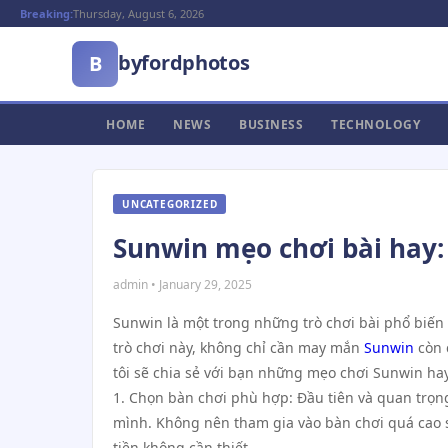
Breaking:
Thursday, August 6, 2026
byfordphotos
B
HOME
NEWS
BUSINESS
TECHNOLOGY
UNCATEGORIZED
Sunwin mẹo chơi bài hay:
admin • January 29, 2025
Sunwin là một trong những trò chơi bài phổ biến 
trò chơi này, không chỉ cần may mắn
Sunwin
còn 
tôi sẽ chia sẻ với bạn những mẹo chơi Sunwin ha
1. Chọn bàn chơi phù hợp: Đầu tiên và quan trọn
mình. Không nên tham gia vào bàn chơi quá cao so
tiền không cần thiết.