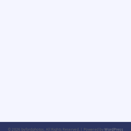
© 2026 byfordphotos. All Rights Reserved. | Powered by
WordPress