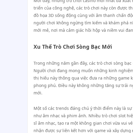
Mới đây, những trò chơi casino mới nhất đã xuất 
triển của công nghệ, các trò chơi này còn được t
đồ họa 3D sống động cùng với âm thanh chấn độn
người chơi không ngừng tìm kiếm và khám phá nh
mới mẻ, nơi mà cảm giác hồi hộp và niềm vui đan
Xu Thế Trò Chơi Sòng Bạc Mới
Trong những năm gần đây, các trò chơi sòng bạc đ
Người chơi đang mong muốn những kinh nghiệm 
thị hiếu này thông qua việc đưa ra những game k
phong phú. Điều này không những tăng sự trải 
mới.
Một số các trends đáng chú ý thời điểm này là sự 
như âm nhạc và phim ảnh. Nhiều trò chơi slot hi
sĩ âm nhạc, tạo ra một không gian chơi vừa vui
nhận được sự liên kết hơn với game và xây dựng m