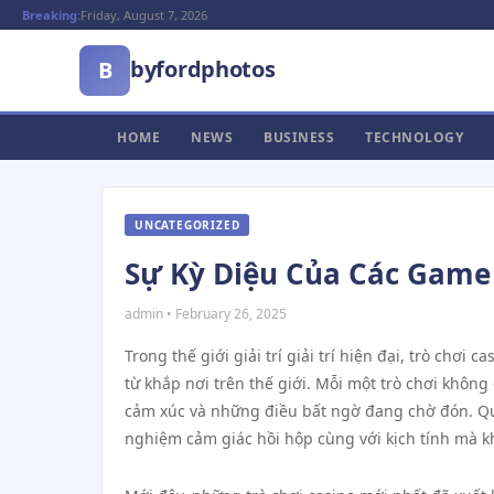
Breaking:
Friday, August 7, 2026
byfordphotos
B
HOME
NEWS
BUSINESS
TECHNOLOGY
UNCATEGORIZED
Sự Kỳ Diệu Của Các Game
admin • February 26, 2025
Trong thế giới giải trí giải trí hiện đại, trò chơi
từ khắp nơi trên thế giới. Mỗi một trò chơi không
cảm xúc và những điều bất ngờ đang chờ đón. Qu
nghiệm cảm giác hồi hộp cùng với kịch tính mà khô