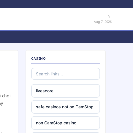
Fri
Aug 7, 2026
CASINO
livescore
i chơi
ầy
safe casinos not on GamStop
non GamStop casino