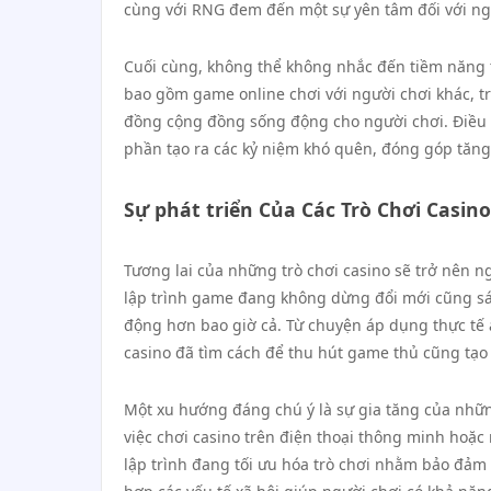
cùng với RNG đem đến một sự yên tâm đối với ngư
Cuối cùng, không thể không nhắc đến tiềm năng t
bao gồm game online chơi với người chơi khác, trò
đồng cộng đồng sống động cho người chơi. Điều 
phần tạo ra các kỷ niệm khó quên, đóng góp tăng
Sự phát triển Của Các Trò Chơi Casino
Tương lai của những trò chơi casino sẽ trở nên 
lập trình game đang không dừng đổi mới cũng s
động hơn bao giờ cả. Từ chuyện áp dụng thực tế
casino đã tìm cách để thu hút game thủ cũng tạo
Một xu hướng đáng chú ý là sự gia tăng của nhữn
việc chơi casino trên điện thoại thông minh hoặc 
lập trình đang tối ưu hóa trò chơi nhằm bảo đảm 