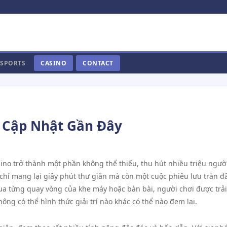
SPORTS
CASINO
CONTACT
 Cập Nhật Gần Đây
 casino trở thành một phần không thể thiếu, thu hút nhiều triệu ngườ
 chỉ mang lại giây phút thư giãn mà còn một cuộc phiêu lưu tràn đ
a từng quay vòng của khe máy hoặc bàn bài, người chơi được trải
ng có thể hình thức giải trí nào khác có thể nào đem lại.