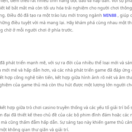
hiện, đem theo rất nhiều tính năng độc đáo và hấp dẫn. Với sự ph
hiết kế bắt mắt mà còn tối ưu hóa trải nghiệm cho người chơi thôn
g. Điều đó đã tạo ra một trào lưu mới trong ngành
MIN88
, giúp 
ững điều tuyệt vời mà mang lại. Hãy khám phá cùng nhau một th
g chờ ở mỗi người chơi ở phía trước.
ã phát triển mạnh mẽ, với sự ra đời của nhiều thể loại mới và sán
mới mẻ và hấp dẫn hơn, và các nhà phát triển game đã đáp ứng
ết hợp công nghệ tiên tiến, kết hợp giữa hình ảnh rõ nét và âm t
nghiệm của game thủ mà còn thu hút được một lượng lớn người ch
kết hợp giữa trò chơi casino truyền thống và các yếu tố giải trí bổ
ện đại đã thiết kế theo chủ đề của các bộ phim đình đám hoặc các
 vẻ mà cũng thấm đẫm hấp dẫn. Sự sáng tạo này khiến game thủ cả
ột không gian thư giãn và giải trí.