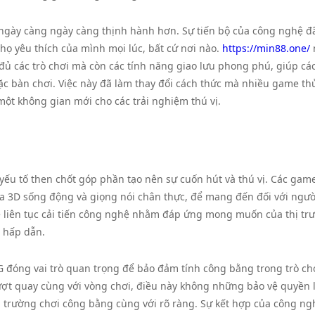
g ngày càng ngày càng thịnh hành hơn. Sự tiến bộ của công nghệ đ
họ yêu thích của mình mọi lúc, bất cứ nơi nào.
https://min88.one/
đủ các trò chơi mà còn các tính năng giao lưu phong phú, giúp cá
ặc bàn chơi. Việc này đã làm thay đổi cách thức mà nhiều game thủ
một không gian mới cho các trải nghiệm thú vị.
là yếu tố then chốt góp phần tạo nên sự cuốn hút và thú vị. Các gam
 3D sống động và giọng nói chân thực, để mang đến đối với ngườ
 liên tục cải tiến công nghệ nhằm đáp ứng mong muốn của thị tr
 hấp dẫn.
 đóng vai trò quan trọng để bảo đảm tính công bằng trong trò chơ
ượt quay cùng với vòng chơi, điều này không những bảo vệ quyền l
 trường chơi công bằng cùng với rõ ràng. Sự kết hợp của công ng