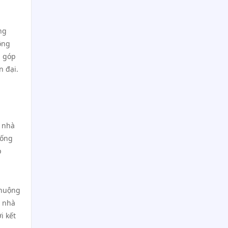
kuwin
online kasina hrvatska
ng
nk 88 nổ hũ
online casino utan svensk
ộng
licens
n góp
789win link đăng nhập
n đại.
online casino utan svensk
789F GAME
licens
nhà cái lv88
casino online utan svensk
g nhà
licens
sống
go 8
p
bästa online casinon
lc88
online casinos canada
chuộng
go8.com
c nhà
online casinos canada
i kết
https://32win.agency/