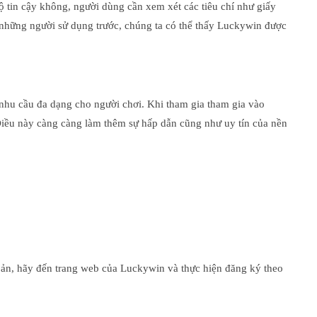
 tin cậy không, người dùng cần xem xét các tiêu chí như giấy
a những người sử dụng trước, chúng ta có thể thấy Luckywin được
nhu cầu đa dạng cho người chơi. Khi tham gia tham gia vào
 Điều này càng càng làm thêm sự hấp dẫn cũng như uy tín của nền
hoản, hãy đến trang web của Luckywin và thực hiện đăng ký theo