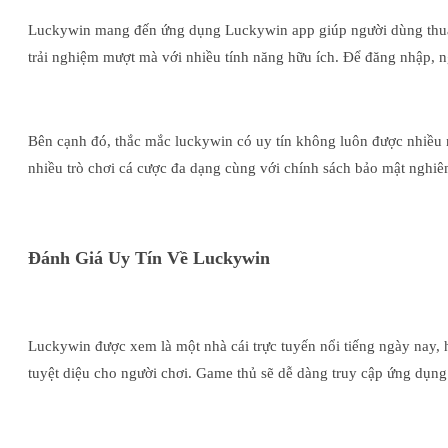
Luckywin mang đến ứng dụng Luckywin app giúp người dùng thuận t
trải nghiệm mượt mà với nhiều tính năng hữu ích. Để đăng nhập, 
Bên cạnh đó, thắc mắc luckywin có uy tín không luôn được nhiều 
nhiều trò chơi cá cược đa dạng cùng với chính sách bảo mật nghiê
Đánh Giá Uy Tín Về Luckywin
Luckywin được xem là một nhà cái trực tuyến nổi tiếng ngày nay,
tuyệt diệu cho người chơi. Game thủ sẽ dễ dàng truy cập ứng dụn