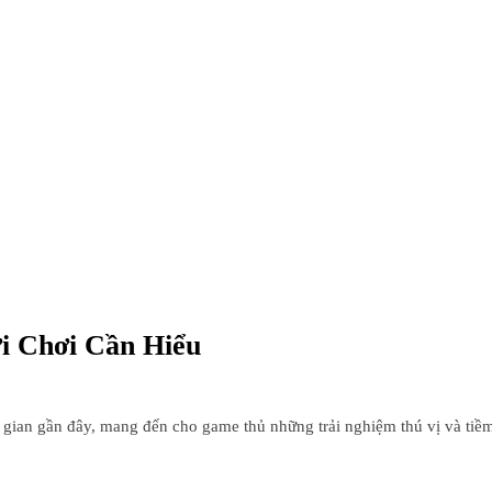
i Chơi Cần Hiểu
i gian gần đây, mang đến cho game thủ những trải nghiệm thú vị và tiềm