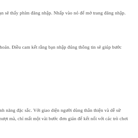
bạn sẽ thấy phím đăng nhập. Nhấp vào nó để mở trang đăng nhập.
khoản. Điều cam kết rằng bạn nhập đúng thông tin sẽ giúp bước
h năng đặc sắc. Với giao diện người dùng thân thiện và dễ sử
ượt mà, chỉ mất một vài bước đơn giản để kết nối với các trò chơi