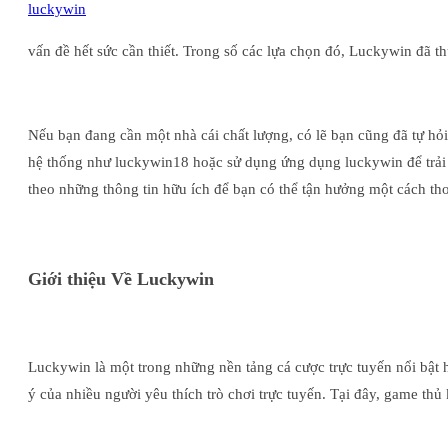
luckywin
vấn đề hết sức cần thiết. Trong số các lựa chọn đó, Luckywin đã 
Nếu bạn đang cần một nhà cái chất lượng, có lẽ bạn cũng đã tự hỏi L
hệ thống như luckywin18 hoặc sử dụng ứng dụng luckywin để trải ng
theo những thông tin hữu ích để bạn có thể tận hưởng một cách tho
Giới thiệu Về Luckywin
Luckywin là một trong những nền tảng cá cược trực tuyến nổi bật 
ý của nhiều người yêu thích trò chơi trực tuyến. Tại đây, game thủ