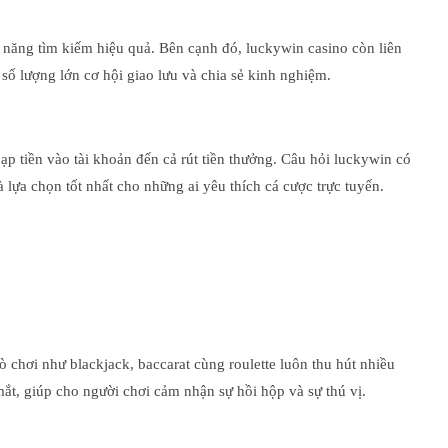
nh năng tìm kiếm hiệu quả. Bên cạnh đó, luckywin casino còn liên
số lượng lớn cơ hội giao lưu và chia sẻ kinh nghiệm.
p tiền vào tài khoản đến cả rút tiền thưởng. Câu hỏi luckywin có
 lựa chọn tốt nhất cho những ai yêu thích cá cược trực tuyến.
ò chơi như blackjack, baccarat cùng roulette luôn thu hút nhiều
mắt, giúp cho người chơi cảm nhận sự hồi hộp và sự thú vị.