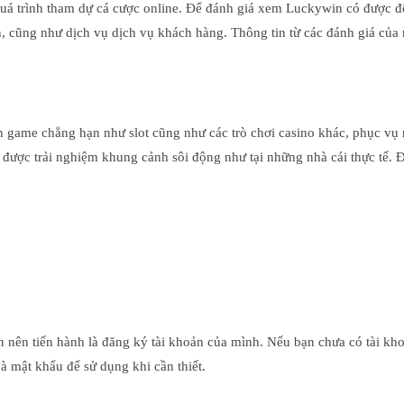
quá trình tham dự cá cược online. Để đánh giá xem Luckywin có được độ
ản, cũng như dịch vụ dịch vụ khách hàng. Thông tin từ các đánh giá củ
 game chẳng hạn như slot cũng như các trò chơi casino khác, phục vụ 
n được trải nghiệm khung cảnh sôi động như tại những nhà cái thực tế.
n nên tiến hành là đăng ký tài khoản của mình. Nếu bạn chưa có tài k
à mật khẩu để sử dụng khi cần thiết.