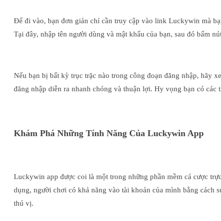
Để đi vào, bạn đơn giản chỉ cần truy cập vào link Luckywin mà b
Tại đây, nhập tên người dùng và mật khẩu của bạn, sau đó bấm nút
Nếu bạn bị bất kỳ trục trặc nào trong công đoạn đăng nhập, hãy x
đăng nhập diễn ra nhanh chóng và thuận lợi. Hy vọng bạn có các 
Khám Phá Những Tính Năng Của Luckywin App
Luckywin app được coi là một trong những phần mềm cá cược trực t
dụng, người chơi có khả năng vào tài khoản của mình bằng cách 
thú vị.