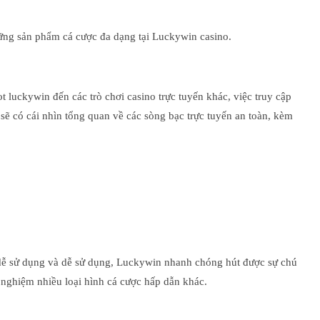
hững sản phẩm cá cược đa dạng tại Luckywin casino.
ot luckywin đến các trò chơi casino trực tuyến khác, việc truy cập
sẽ có cái nhìn tổng quan về các sòng bạc trực tuyến an toàn, kèm
n dễ sử dụng và dễ sử dụng, Luckywin nhanh chóng hút được sự chú
i nghiệm nhiều loại hình cá cược hấp dẫn khác.