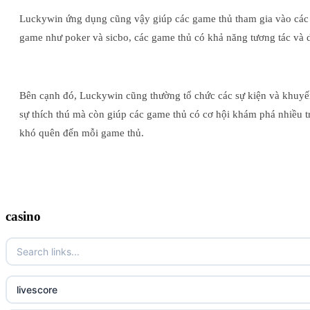
Luckywin ứng dụng cũng vậy giúp các game thủ tham gia vào các g
game như poker và sicbo, các game thủ có khả năng tương tác và d
Bên cạnh đó, Luckywin cũng thường tổ chức các sự kiện và khuyế
sự thích thú mà còn giúp các game thủ có cơ hội khám phá nhiều t
khó quên đến mỗi game thủ.
casino
livescore