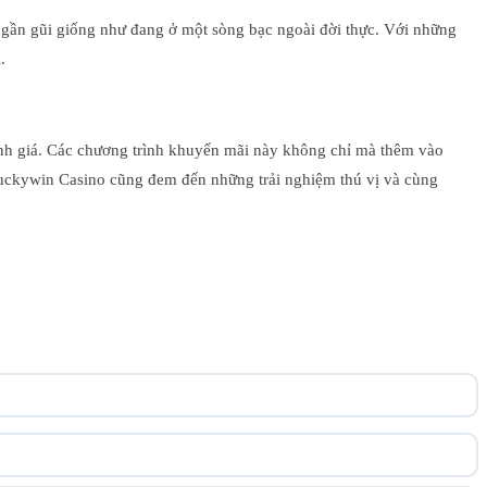
 gần gũi giống như đang ở một sòng bạc ngoài đời thực. Với những
.
nh giá. Các chương trình khuyến mãi này không chỉ mà thêm vào
 Luckywin Casino cũng đem đến những trải nghiệm thú vị và cùng