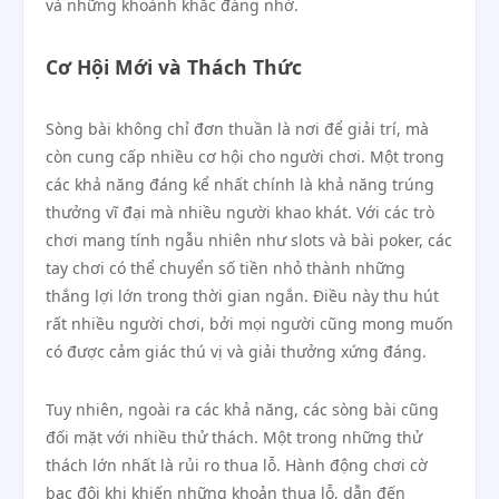
và những khoảnh khắc đáng nhớ.
Cơ Hội Mới và Thách Thức
Sòng bài không chỉ đơn thuần là nơi để giải trí, mà
còn cung cấp nhiều cơ hội cho người chơi. Một trong
các khả năng đáng kể nhất chính là khả năng trúng
thưởng vĩ đại mà nhiều người khao khát. Với các trò
chơi mang tính ngẫu nhiên như slots và bài poker, các
tay chơi có thể chuyển số tiền nhỏ thành những
thắng lợi lớn trong thời gian ngắn. Điều này thu hút
rất nhiều người chơi, bởi mọi người cũng mong muốn
có được cảm giác thú vị và giải thưởng xứng đáng.
Tuy nhiên, ngoài ra các khả năng, các sòng bài cũng
đối mặt với nhiều thử thách. Một trong những thử
thách lớn nhất là rủi ro thua lỗ. Hành động chơi cờ
bạc đôi khi khiến những khoản thua lỗ, dẫn đến