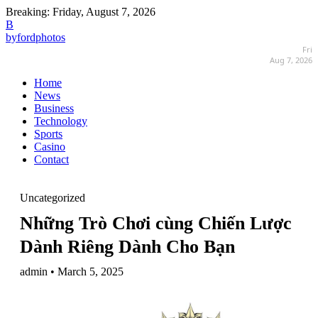
Breaking:
Friday, August 7, 2026
B
byfordphotos
Fri
Aug 7, 2026
Home
News
Business
Technology
Sports
Casino
Contact
Uncategorized
Những Trò Chơi cùng Chiến Lược
Dành Riêng Dành Cho Bạn
admin • March 5, 2025