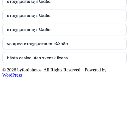
στοιχηματικες ελλαδα
TR88 ARMY
στοιχηματικες ελλαδα
uu88 com
στοιχηματικες ελλαδα
tr88 trang chủ
νομιμεσ στοιχηματικεσ ελλαδα
tg88 trang chủ
bästa casino utan svensk licens
tg88.com
© 2026 byfordphotos. All Rights Reserved. | Powered by
online kasina hrvatska
WordPress
lc88
online casino utan svensk licens
kuwin
online casino utan svensk licens
nk 88 nổ hũ
casino online utan svensk licens
789win link đăng nhập
bästa online casinon