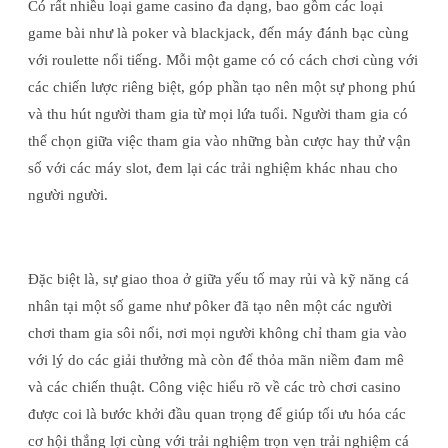
Có rất nhiều loại game casino đa dạng, bao gồm các loại
game bài như là poker và blackjack, đến máy đánh bạc cùng
với roulette nổi tiếng. Mỗi một game có có cách chơi cùng với
các chiến lược riêng biệt, góp phần tạo nên một sự phong phú
và thu hút người tham gia từ mọi lứa tuổi. Người tham gia có
thể chọn giữa việc tham gia vào những bàn cược hay thử vận
số với các máy slot, đem lại các trải nghiệm khác nhau cho
người người.
Đặc biệt là, sự giao thoa ở giữa yếu tố may rủi và kỹ năng cá
nhân tại một số game như pôker đã tạo nên một các người
chơi tham gia sôi nổi, nơi mọi người không chỉ tham gia vào
với lý do các giải thưởng mà còn để thỏa mãn niềm đam mê
và các chiến thuật. Công việc hiểu rõ về các trò chơi casino
được coi là bước khởi đầu quan trọng để giúp tối ưu hóa các
cơ hội thắng lợi cùng với trải nghiệm trọn vẹn trải nghiệm cá