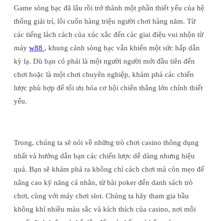
Game sòng bạc đã lâu rồi trở thành một phần thiết yếu của hệ
thống giải trí, lôi cuốn hàng triệu người chơi hàng năm. Từ
các tiếng lách cách của xúc xắc đến các giai điệu vui nhộn từ
máy
w88
, khung cảnh sòng bạc vẫn khiến một sức hấp dẫn
kỳ lạ. Dù bạn có phải là một người người mới đầu tiên đến
chơi hoặc là một chơi chuyên nghiệp, khám phá các chiến
lược phù hợp để tối ưu hóa cơ hội chiến thắng lớn chính thiết
yếu.
Trong, chúng ta sẽ nói về những trò chơi casino thông dụng
nhất và hướng dẫn bạn các chiến lược dễ dàng nhưng hiệu
quả. Bạn sẽ khám phá ra không chỉ cách chơi mà còn mẹo để
nâng cao kỹ năng cá nhân, từ bài poker đến danh sách trò
chơi, cùng với máy chơi slot. Chúng ta hãy tham gia bầu
không khí nhiều màu sắc và kích thích của casino, nơi mỗi