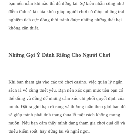
bạn nên nắm khi nào thì đủ dừng lại. Sự kiên nhẫn cũng như
điềm tĩnh sẽ là chìa khóa giúp người chơi có được những trải
nghiệm tích cực đồng thời tránh được những những thất bại
không cần thiết.
Những Gợi Ý Dành Riêng Cho Người Chơi
Khi bạn tham gia vào các trò chơi casino, việc quản lý ngân
sách là vô cùng thiết yếu. Bạn nên xác định mức tiền bạn có
thể dùng và đừng để những cảm xúc chi phối quyết định của
mình. Đặt ra giới hạn rõ ràng và thường tuân theo giới hạn đó
sẽ giúp tránh phải tình trạng thua lỗ một cách không mong
muốn. Nếu bạn cảm thấy mình đang tham gia chơi quá độ và
thiếu kiểm soát, hãy dừng lại và nghỉ ngơi.