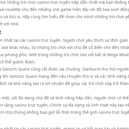
phá những trò chơi casino trực tuyến hấp dẫn nhất mà bạn không 
và roulette cho đến những slot game hiện đại với đồ họa sinh độn
 và thú vị. Hãy cùng tìm hiểu để chọn cho mình những trò chơi y
t vời nhé.
t
n nhất tại các casino trực tuyến. Người chơi yêu thích sự đơn giản
 slot khác nhau, từ những trò chơi với chủ đề cổ điển cho đến nhữ
nus phong phú. Một trong những trò chơi slot nổi bật là Mega Mool
 có thể giành được.
à Gonzo’s Quest cũng rất được ưa chuộng. Starburst thu hút người
g khi Gonzo’s Quest mang đến câu chuyện thú vị và các tính năng 
nh và khả năng tạo ra lợi nhuận đã giúp các trò chơi này trở thàn
a mắt, với đa dạng chủ đề và tính năng hấp dẫn. Người chơi có thể
n tảng casino trực tuyến. Chính sự đa dạng và linh hoạt này tạo n
àm cho chúng không bao giờ lỗi thời trong thế giới casino trực tuy
ị nhất tại các casino trực tuyến, mang lại cơ hội giao lưu và tương