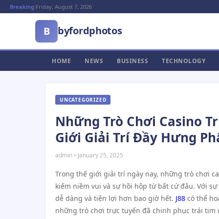
Breaking:
Friday, August 7, 2026
byfordphotos
B
HOME
NEWS
BUSINESS
TECHNOLOGY
UNCATEGORIZED
Những Trò Chơi Casino T
Giới Giải Trí Đầy Hưng Ph
admin • January 25, 2025
Trong thế giới giải trí ngày nay, những trò chơi 
kiếm niềm vui và sự hồi hộp từ bất cứ đâu. Với sự
dễ dàng và tiện lợi hơn bao giờ hết.
J88
có thể ho
những trò chơi trực tuyến đã chinh phục trái tim 