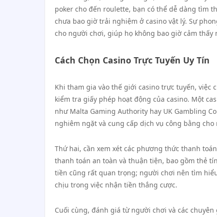
poker cho đến roulette, bạn có thể dễ dàng tìm 
chưa bao giờ trải nghiệm ở casino vật lý. Sự pho
cho người chơi, giúp họ không bao giờ cảm thấy
Cách Chọn Casino Trực Tuyến Uy Tín
Khi tham gia vào thế giới casino trực tuyến, việc
kiểm tra giấy phép hoạt động của casino. Một cas
như Malta Gaming Authority hay UK Gambling Co
nghiêm ngặt và cung cấp dịch vụ công bằng cho 
Thứ hai, cần xem xét các phương thức thanh toán 
thanh toán an toàn và thuận tiện, bao gồm thẻ tí
tiền cũng rất quan trọng; người chơi nên tìm hiể
chịu trong việc nhận tiền thắng cược.
Cuối cùng, đánh giá từ người chơi và các chuyên 