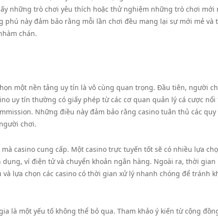
thấy những trò chơi yêu thích hoặc thử nghiệm những trò chơi mới
ng phú này đảm bảo rằng mỗi lần chơi đều mang lại sự mới mẻ và t
 nhàm chán.
 chọn một nền tảng uy tín là vô cùng quan trọng. Đầu tiên, người c
ino uy tín thường có giấy phép từ các cơ quan quản lý cá cược nổi 
mmission. Những điều này đảm bảo rằng casino tuân thủ các quy
người chơi.
mà casino cung cấp. Một casino trực tuyến tốt sẽ có nhiều lựa ch
n dụng, ví điện tử và chuyển khoản ngân hàng. Ngoài ra, thời gian 
u và lựa chọn các casino có thời gian xử lý nhanh chóng để tránh k
gia là một yếu tố không thể bỏ qua. Tham khảo ý kiến từ cộng đồn