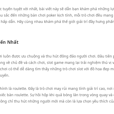
c tuyến tuyệt vời nhất, bài viết này sẽ dẫn bạn khám phá những l
u sắc đến những bàn chơi poker kịch tính, mỗi trò chơi đều mang
 hấp dẫn. Hãy cùng nhau khám phá thế giới giải trí đầy hưng phấ
iến Nhất
chơi luôn được ưu chuộng và thu hút đông đảo người chơi. Đầu tiên 
ng về chủ đề và cách chơi, slot game mang lại trải nghiệm thú vị 
hơi có thể dễ dàng tìm thấy những trò chơi slot với đồ họa đẹp m
tuyến.
nh là roulette. Đây là trò chơi may rủi mang tính giải trí cao, nơi
hiếc bàn roulette. Sự hồi hộp khi quả bóng lăn trong vòng quay và
hông chỉ thu hút những người mới mà còn là lựa chọn yêu thích củ