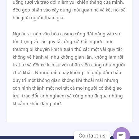
uống tươi và trao đổi niềm vui chiến thắng của mình,
đều góp phần vào xây dựng mối quan hệ và kết nối xã
hội giữa người tham gia.
Ngoài ra, nền văn hóa casino cũng đặt nặng vào sự
tôn trọng và các quy tắc ứng xử. Các người chơi
thường bị khuyến khích tuân thủ các một vài quy tắc
không về hành vi, như không gian lận, không làm rối
trật tự và đối xử lịch sự với nhân viên cũng như người
chơi khác. Những điều này không chỉ giúp đảm bảo
duy trì một không gian không khí thoải mái nhưng
còn hình thành một nơi tất cả mọi người có thể giao
lưu, trao đổi kinh nghiệm và cùng như đi qua những
khoảnh khắc đáng nhớ.
Contact us