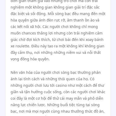
đơn giản tham gia vào những trò chơi mà còn trải
nghiệm một không gian không gian giải trí đặc sắc
đặc biệt và sôi động. Mỗi sòng bạc đều mang đến một
hòa quyện giữa ánh đèn rực rỡ, âm thanh ồn ào và
các kết nối xã hội. Các người chơi không chỉ mong
muốn chances thắng lợi nhưng còn trải nghiệm cảm
giác chờ đợi kích thích, từ chơi bài đến khi xoay bánh
xe roulette. Điều này tạo ra một không khí không gian
đầy cảm thụ, nơi những những niềm vui và nỗi thất
vọng đồng hòa quyện.
Nền văn hóa của người chơi sòng bạc thường phản
ánh lại tính cách và những thói quen của họ. Có
những người chơi lưu tới casino như một cách để thư
giãn và tận hưởng cuộc sống, còn các người chơi khác
coi đây là một cơ hội để thử cái may mắn và phô diễn
năng lực chiến lược. Những buổi tiệc tùng tại sòng
bạc, nơi mà mọi người cùng nhau thưởng thức đồ ăn,