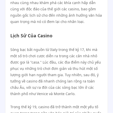
nhau cùng nhau khám phá các khía cạnh hấp dẫn
cùng với độc đáo của thế giới các casino, bao gồm
nguồn gốc lịch sử cho đến những ảnh hưởng văn hóa
quan trọng mà nó có đem lại cho nhân loại.
Lịch Sử Của Casino
Sòng bạc bắt nguồn từ Italy trong thế kỷ 17, khi mà
một số trò chơi cược diễn ra trong các căn nhà nhỏ
được gọi là "casa." Lúc đầu, các địa điểm này chủ yếu
phục vụ những trò chơi đơn giản và thu hút một số
lượng giới hạn người tham gia. Tuy nhiên, sau đó, ý
tưởng về casino đã nhanh chóng lan rộng ra toàn
châu Âu, với sự ra đời của các sòng bạc lớn ở các
thành phố như Venice và Monte Carlo.
Trong thế kỷ 19, casino đã trở thành một một yếu tố