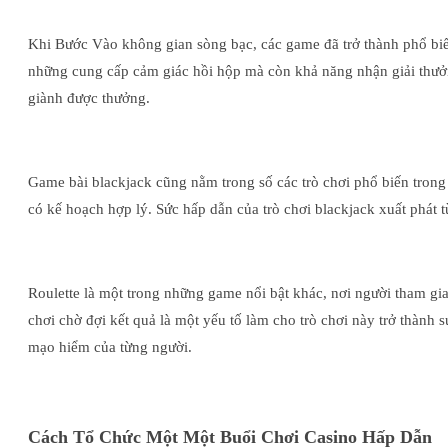
Khi Bước Vào không gian sòng bạc, các game đã trở thành phổ biế
những cung cấp cảm giác hồi hộp mà còn khả năng nhận giải thưởng
giành được thưởng.
Game bài blackjack cũng nằm trong số các trò chơi phổ biến trong
có kế hoạch hợp lý. Sức hấp dẫn của trò chơi blackjack xuất phát
Roulette là một trong những game nổi bật khác, nơi người tham gi
chơi chờ đợi kết quả là một yếu tố làm cho trò chơi này trở thành 
mạo hiểm của từng người.
Cách Tổ Chức Một Một Buổi Chơi Casino Hấp Dẫn