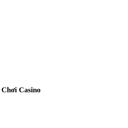
 Chơi Casino