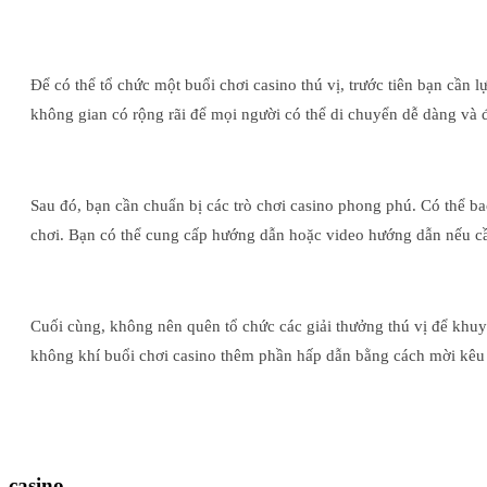
Để có thể tổ chức một buổi chơi casino thú vị, trước tiên bạn cần 
không gian có rộng rãi để mọi người có thể di chuyển dễ dàng và 
Sau đó, bạn cần chuẩn bị các trò chơi casino phong phú. Có thể ba
chơi. Bạn có thể cung cấp hướng dẫn hoặc video hướng dẫn nếu cần
Cuối cùng, không nên quên tổ chức các giải thưởng thú vị để khuy
không khí buổi chơi casino thêm phần hấp dẫn bằng cách mời kêu 
casino