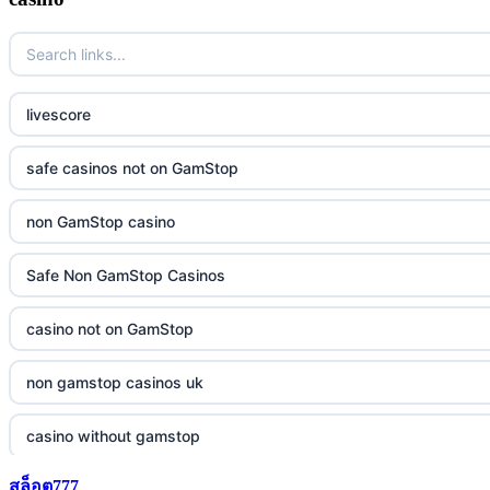
livescore
safe casinos not on GamStop
non GamStop casino
Safe Non GamStop Casinos
casino not on GamStop
non gamstop casinos uk
casino without gamstop
สล็อต777
5 pounds casino not on GamStop