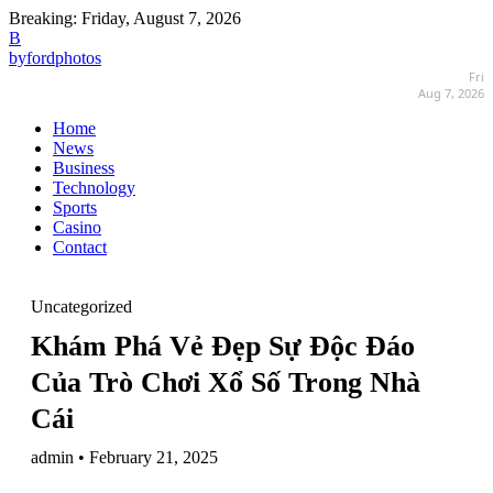
Breaking:
Friday, August 7, 2026
B
byfordphotos
Fri
Aug 7, 2026
Home
News
Business
Technology
Sports
Casino
Contact
Uncategorized
Khám Phá Vẻ Đẹp Sự Độc Đáo
Của Trò Chơi Xổ Số Trong Nhà
Cái
admin • February 21, 2025