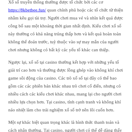
Xổ số truyền thống thường được tổ chức bởi các cơ
https://8kbetbee.fun/
quan chính phủ hoặc các tổ chức từ thiện
nhằm kêu gọi tài trợ. Người chơi mua vé và nhìn kết quả được
công bố sau một khoảng thời gian nhất định. Kiểu chơi xổ số
này thường có khả năng trúng thấp hơn và kết quả hoàn toàn
không thể đoán trước, tuỳ thuộc vào sự may mắn của người
chơi nhưng không có bất kỳ các yếu tố khác can thiệp.
Ngược lại, xổ số tại casino thường kết hợp với những yếu tố
giải trí cao hơn và thường được lồng ghép vào không khí chơi
game sôi động của casino. Các trò xổ số tại đây có thể bao
gồm các các phiên bản khác nhau trò chơi cổ điển, nhưng có
nhiều cách các kiểu chơi khác nhau, mang lại cho người chơi
nhiều lựa chọn hơn. Tại casino, tính cạnh tranh và không khí
náo nhiệt làm cho trải nghiệm xổ số trở nên lôi cuốn hơn.
Một sự khác biệt quan trọng khác là hình thức thanh toán và
cách nhận thưởng. Tại casino, người chơi có thể dễ dàng thấy