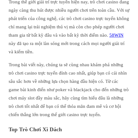
Trong thế giới giải trí trực tuyến hiện nay, trò chơi casino đang
ngày càng thu hút được nhiều người chơi trên toàn cầu. Với sự
phát triển của công nghệ, các trò chơi casino trực tuyến không
chỉ mang lại trải nghiệm thú vị mà còn cho phép người chơi
tham gia từ bất kỳ đâu và vào bất kỳ thời điểm nào.
58WIN
này đã tạo ra một làn sóng mới trong cách mọi người giải trí
và kiếm tiền.
Trong bài viết này, chúng ta sẽ cùng nhau khám phá những
trò chơi casino trực tuyến đỉnh cao nhất, giúp bạn có cái nhìn
sâu sắc hơn về những lựa chọn hàng đầu hiện có. Từ các
game bài kinh điển như poker và blackjack cho đến những trò
chơi máy slot đầy màu sắc, hãy cùng tìm hiểu đâu là những
trò chơi tốt nhất để bạn có thể thỏa mãn đam mê và cơ hội
chiến thắng lớn trong thế giới casino trực tuyến.
Top Trò Chơi Xì Dách