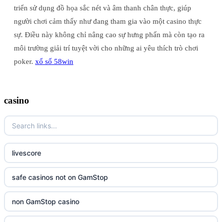
triển sử dụng đồ họa sắc nét và âm thanh chân thực, giúp
người chơi cảm thấy như đang tham gia vào một casino thực
sự. Điều này không chỉ nâng cao sự hưng phấn mà còn tạo ra
môi trường giải trí tuyệt vời cho những ai yêu thích trò chơi
poker.
xổ số 58win
casino
livescore
safe casinos not on GamStop
non GamStop casino