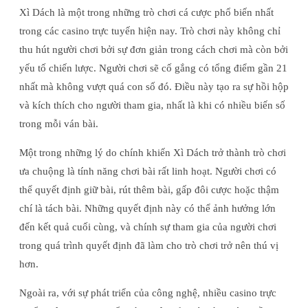
Xì Dách là một trong những trò chơi cá cược phổ biến nhất
trong các casino trực tuyến hiện nay. Trò chơi này không chỉ
thu hút người chơi bởi sự đơn giản trong cách chơi mà còn bởi
yếu tố chiến lược. Người chơi sẽ cố gắng có tổng điểm gần 21
nhất mà không vượt quá con số đó. Điều này tạo ra sự hồi hộp
và kích thích cho người tham gia, nhất là khi có nhiều biến số
trong mỗi ván bài.
Một trong những lý do chính khiến Xì Dách trở thành trò chơi
ưa chuộng là tính năng chơi bài rất linh hoạt. Người chơi có
thể quyết định giữ bài, rút thêm bài, gấp đôi cược hoặc thậm
chí là tách bài. Những quyết định này có thể ảnh hưởng lớn
đến kết quả cuối cùng, và chính sự tham gia của người chơi
trong quá trình quyết định đã làm cho trò chơi trở nên thú vị
hơn.
Ngoài ra, với sự phát triển của công nghệ, nhiều casino trực