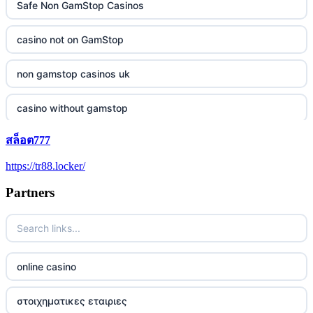
Safe Non GamStop Casinos
casino not on GamStop
non gamstop casinos uk
casino without gamstop
สล็อต777
5 pounds casino not on GamStop
https://tr88.locker/
trusted non UK casino
Partners
best Irish casinos
https://tr88it.com/
online casino
tr88
στοιχηματικες εταιριες