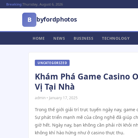
Breaking:
Thursday, August 6, 2026
byfordphotos
B
HOME
NEWS
BUSINESS
TECHNOLOGY
UNCATEGORIZED
Khám Phá Game Casino On
Vị Tại Nhà
admin • January 17, 2025
Trong thế giới giải trí trực tuyến ngày nay, game
Sự phát triển mạnh mẽ của công nghệ đã giúp cho 
giờ hết. Ngày nay, bạn không cần phải rời khỏi 
không khí hào hứng như ở casino thực thụ.