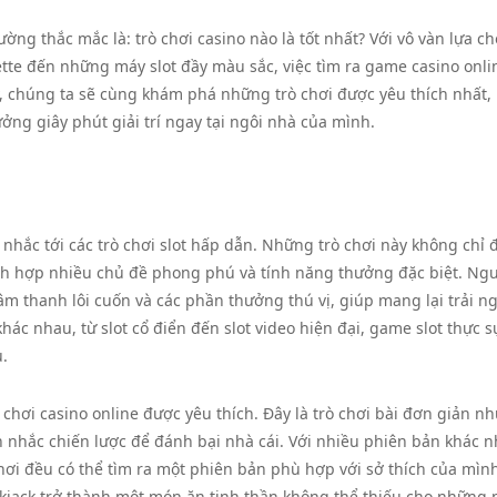
ng thắc mắc là: trò chơi casino nào là tốt nhất? Với vô vàn lựa c
lette đến những máy slot đầy màu sắc, việc tìm ra game casino onli
ày, chúng ta sẽ cùng khám phá những trò chơi được yêu thích nhất
ưởng giây phút giải trí ngay tại ngôi nhà của mình.
nhắc tới các trò chơi slot hấp dẫn. Những trò chơi này không chỉ 
ch hợp nhiều chủ đề phong phú và tính năng thưởng đặc biệt. Ng
âm thanh lôi cuốn và các phần thưởng thú vị, giúp mang lại trải 
khác nhau, từ slot cổ điển đến slot video hiện đại, game slot thực s
.
 chơi casino online được yêu thích. Đây là trò chơi bài đơn giản n
n nhắc chiến lược để đánh bại nhà cái. Với nhiều phiên bản khác 
hơi đều có thể tìm ra một phiên bản phù hợp với sở thích của mìn
ackjack trở thành một món ăn tinh thần không thể thiếu cho những