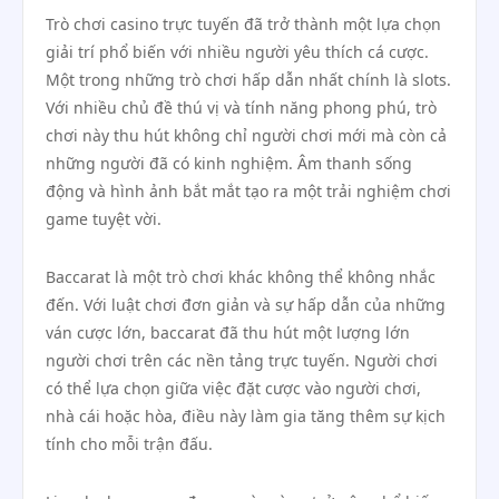
Trò chơi casino trực tuyến đã trở thành một lựa chọn
giải trí phổ biến với nhiều người yêu thích cá cược.
Một trong những trò chơi hấp dẫn nhất chính là slots.
Với nhiều chủ đề thú vị và tính năng phong phú, trò
chơi này thu hút không chỉ người chơi mới mà còn cả
những người đã có kinh nghiệm. Âm thanh sống
động và hình ảnh bắt mắt tạo ra một trải nghiệm chơi
game tuyệt vời.
Baccarat là một trò chơi khác không thể không nhắc
đến. Với luật chơi đơn giản và sự hấp dẫn của những
ván cược lớn, baccarat đã thu hút một lượng lớn
người chơi trên các nền tảng trực tuyến. Người chơi
có thể lựa chọn giữa việc đặt cược vào người chơi,
nhà cái hoặc hòa, điều này làm gia tăng thêm sự kịch
tính cho mỗi trận đấu.