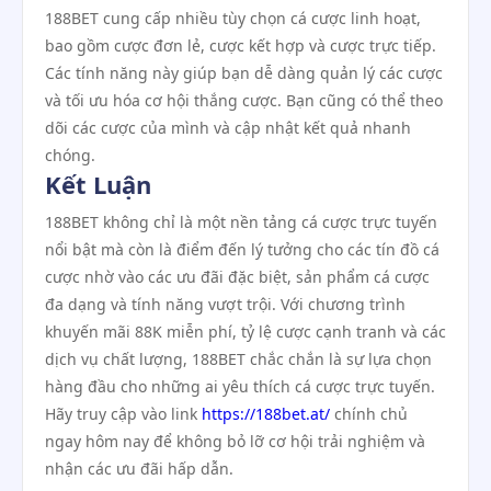
188BET cung cấp nhiều tùy chọn cá cược linh hoạt,
bao gồm cược đơn lẻ, cược kết hợp và cược trực tiếp.
Các tính năng này giúp bạn dễ dàng quản lý các cược
và tối ưu hóa cơ hội thắng cược. Bạn cũng có thể theo
dõi các cược của mình và cập nhật kết quả nhanh
chóng.
Kết Luận
188BET không chỉ là một nền tảng cá cược trực tuyến
nổi bật mà còn là điểm đến lý tưởng cho các tín đồ cá
cược nhờ vào các ưu đãi đặc biệt, sản phẩm cá cược
đa dạng và tính năng vượt trội. Với chương trình
khuyến mãi 88K miễn phí, tỷ lệ cược cạnh tranh và các
dịch vụ chất lượng, 188BET chắc chắn là sự lựa chọn
hàng đầu cho những ai yêu thích cá cược trực tuyến.
Hãy truy cập vào link
https://188bet.at/
chính chủ
ngay hôm nay để không bỏ lỡ cơ hội trải nghiệm và
nhận các ưu đãi hấp dẫn.