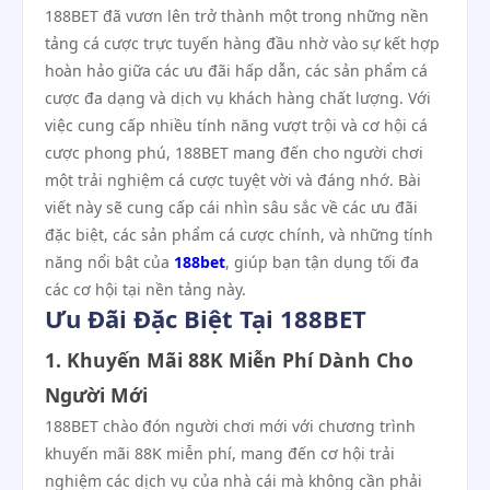
188BET đã vươn lên trở thành một trong những nền
tảng cá cược trực tuyến hàng đầu nhờ vào sự kết hợp
hoàn hảo giữa các ưu đãi hấp dẫn, các sản phẩm cá
cược đa dạng và dịch vụ khách hàng chất lượng. Với
việc cung cấp nhiều tính năng vượt trội và cơ hội cá
cược phong phú, 188BET mang đến cho người chơi
một trải nghiệm cá cược tuyệt vời và đáng nhớ. Bài
viết này sẽ cung cấp cái nhìn sâu sắc về các ưu đãi
đặc biệt, các sản phẩm cá cược chính, và những tính
năng nổi bật của
188bet
, giúp bạn tận dụng tối đa
các cơ hội tại nền tảng này.
Ưu Đãi Đặc Biệt Tại 188BET
1. Khuyến Mãi 88K Miễn Phí Dành Cho
Người Mới
188BET chào đón người chơi mới với chương trình
khuyến mãi 88K miễn phí, mang đến cơ hội trải
nghiệm các dịch vụ của nhà cái mà không cần phải