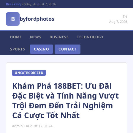
Breaking:
Friday, August 7, 2026
Fri
B
byfordphotos
Aug 7, 2026
HOME
NEWS
BUSINESS
TECHNOLOGY
SPORTS
CASINO
CONTACT
UNCATEGORIZED
Khám Phá 188BET: Ưu Đãi
Đặc Biệt và Tính Năng Vượt
Trội Đem Đến Trải Nghiệm
Cá Cược Tốt Nhất
admin • August 12, 2024