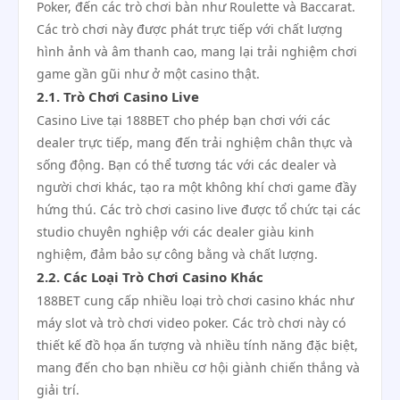
Poker, đến các trò chơi bàn như Roulette và Baccarat.
Các trò chơi này được phát trực tiếp với chất lượng
hình ảnh và âm thanh cao, mang lại trải nghiệm chơi
game gần gũi như ở một casino thật.
2.1. Trò Chơi Casino Live
Casino Live tại 188BET cho phép bạn chơi với các
dealer trực tiếp, mang đến trải nghiệm chân thực và
sống động. Bạn có thể tương tác với các dealer và
người chơi khác, tạo ra một không khí chơi game đầy
hứng thú. Các trò chơi casino live được tổ chức tại các
studio chuyên nghiệp với các dealer giàu kinh
nghiệm, đảm bảo sự công bằng và chất lượng.
2.2. Các Loại Trò Chơi Casino Khác
188BET cung cấp nhiều loại trò chơi casino khác như
máy slot và trò chơi video poker. Các trò chơi này có
thiết kế đồ họa ấn tượng và nhiều tính năng đặc biệt,
mang đến cho bạn nhiều cơ hội giành chiến thắng và
giải trí.