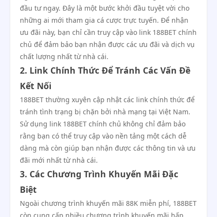
đầu tư ngay. Đây là một bước khởi đầu tuyệt vời cho
những ai mới tham gia cá cược trực tuyến. Để nhận
ưu đãi này, bạn chỉ cần truy cập vào link 188BET chính
chủ để đảm bảo bạn nhận được các ưu đãi và dịch vụ
chất lượng nhất từ nhà cái.
2. Link Chính Thức Để Tránh Các Vấn Đề
Kết Nối
188BET thường xuyên cập nhật các link chính thức để
tránh tình trạng bị chặn bởi nhà mạng tại Việt Nam.
Sử dụng link 188BET chính chủ không chỉ đảm bảo
rằng bạn có thể truy cập vào nền tảng một cách dễ
dàng mà còn giúp bạn nhận được các thông tin và ưu
đãi mới nhất từ nhà cái.
3. Các Chương Trình Khuyến Mãi Đặc
Biệt
Ngoài chương trình khuyến mãi 88K miễn phí, 188BET
còn cung cấp nhiều chương trình khuyến mãi hấp