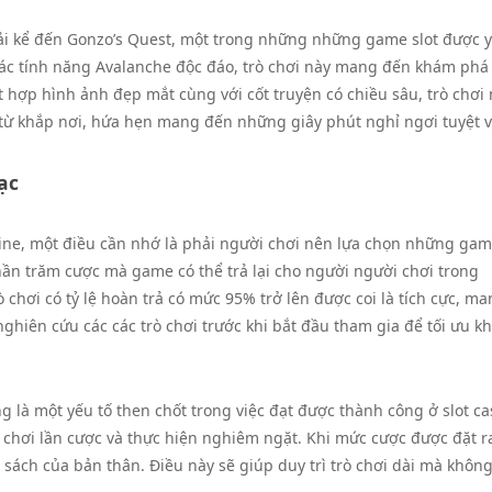
hải kể đến Gonzo’s Quest, một trong những những game slot được 
 các tính năng Avalanche độc đáo, trò chơi này mang đến khám phá 
t hợp hình ảnh đẹp mắt cùng với cốt truyện có chiều sâu, trò chơi
 từ khắp nơi, hứa hẹn mang đến những giây phút nghỉ ngơi tuyệt v
ạc
online, một điều cần nhớ là phải người chơi nên lựa chọn những gam
phần trăm cược mà game có thể trả lại cho người người chơi trong
 chơi có tỷ lệ hoàn trả có mức 95% trở lên được coi là tích cực, m
ghiên cứu các các trò chơi trước khi bắt đầu tham gia để tối ưu k
 là một yếu tố then chốt trong việc đạt được thành công ở slot ca
 chơi lần cược và thực hiện nghiêm ngặt. Khi mức cược được đặt r
sách của bản thân. Điều này sẽ giúp duy trì trò chơi dài mà không