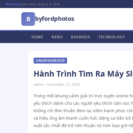
Breaking:
Saturday, August 8, 2026
byfordphotos
B
HOME
NEWS
BUSINESS
TECHNOLOGY
UNCATEGORIZED
Hành Trình Tìm Ra Máy S
admin • December 12, 2025
Trong một khung cảnh giải trí trực tuyến online h
yêu thích dành cho các người yêu thích cảm xúc 
không chỉ đơn thuần đem lại niềm hạnh phúc còn 
và hiệu ứng âm thanh cuốn hút. Bằng sự tiến bộ t
xuất sắc nhất đã trở nên thuận lợi hơn bao giờ hế