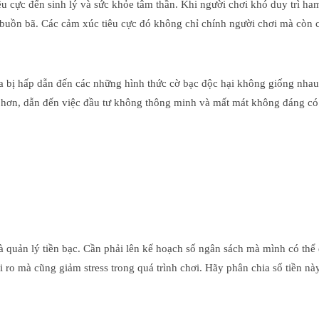
tiêu cực đến sinh lý và sức khỏe tâm thần. Khi người chơi khó duy trì 
 buồn bã. Các cảm xúc tiêu cực đó không chỉ chính người chơi mà còn 
a bị hấp dẫn đến các những hình thức cờ bạc độc hại không giống nhau. S
ều hơn, dẫn đến việc đầu tư không thông minh và mất mát không đáng c
là quản lý tiền bạc. Cần phải lên kế hoạch số ngân sách mà mình có thể 
i ro mà cũng giảm stress trong quá trình chơi. Hãy phân chia số tiền nà