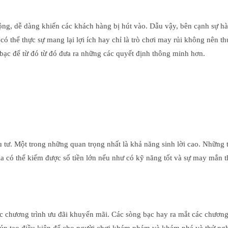
ộng, dễ dàng khiến các khách hàng bị hút vào. Dẫu vậy, bên cạnh sự hà
 có thể thực sự mang lại lợi ích hay chỉ là trò chơi may rủi không nên
g bạc để từ đó từ đó đưa ra những các quyết định thông minh hơn.
 tư. Một trong những quan trọng nhất là khả năng sinh lời cao. Những t
gia có thể kiếm được số tiền lớn nếu như có kỹ năng tốt và sự may mắn
ác chương trình ưu đãi khuyến mãi. Các sòng bạc hay ra mắt các chươn