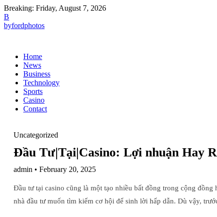
Breaking:
Friday, August 7, 2026
B
byfordphotos
Home
News
Business
Technology
Sports
Casino
Contact
Uncategorized
Đầu Tư|Tại|Casino: Lợi nhuận Hay R
admin • February 20, 2025
Đầu tư tại casino cũng là một tạo nhiều bất đồng trong cộng đồng 
nhà đầu tư muốn tìm kiếm cơ hội để sinh lời hấp dẫn. Dù vậy, trướ