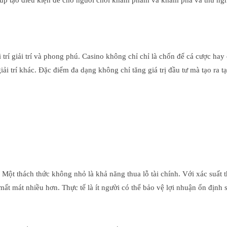
giúp tạo điều kiện để cho người chơi khám phám và khám phá và thử nghi
i trí giải trí và phong phú. Casino không chỉ chỉ là chốn để cá cược ha
iải trí khác. Đặc điểm đa dạng không chỉ tăng giá trị đầu tư mà tạo ra
 Một thách thức không nhỏ là khả năng thua lỗ tài chính. Với xác suất
t mát nhiều hơn. Thực tế là ít người có thể bảo vệ lợi nhuận ổn định su