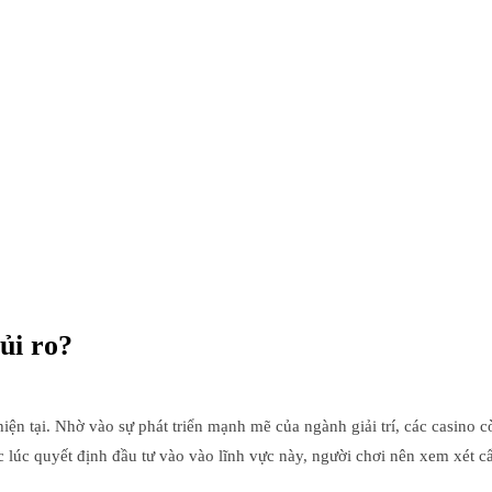
ủi ro?
hiện tại. Nhờ vào sự phát triển mạnh mẽ của ngành giải trí, các casino
c lúc quyết định đầu tư vào vào lĩnh vực này, người chơi nên xem xét c