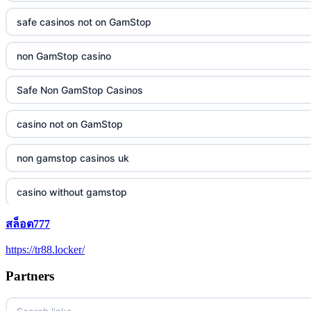
safe casinos not on GamStop
non GamStop casino
Safe Non GamStop Casinos
casino not on GamStop
non gamstop casinos uk
casino without gamstop
สล็อต777
5 pounds casino not on GamStop
https://tr88.locker/
trusted non UK casino
Partners
best Irish casinos