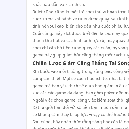
khắc hấp dẫn và kích thích.
Rulet cũng cũng là một trò chơi thú vị hoàn toà
cược trước khi bánh xe rulet được quay. Sau khi b
tính hên xui cao, biến cho đều như cuộc phiêu lư
Cuối cùng, máy slot được biết đến là các máy qu
thanh thu hút và các hình ảnh rực rỡ, máy quay 
chơi chỉ cần bỏ tiền cùng quay các cuộn, hy vọn
game này giúp giảm bớt căng thẳng một cách tuy
Chiến Lược Giảm Căng Thẳng Tại Sòn
Khi bước vào môi trường trong sòng bạc, công v
cùng cần thiết. Một số cách hữu ích tốt nhất là t
game mà bạn yêu thích sẽ giúp bạn giảm lo âu c
sức các các game đa dạng, bao gồm poker đến má
Ngoài việc chọn game, công việc kiểm soát thời gi
Đặt ra giới hạn đối với số tiền bạn muốn dành ra 
sẽ không cảm thấy bị áp lực, vì vậy có thể hưởng
Sau cùng, hãy nhận thức rằng sòng bạc còn là nơi
thưởng thức bầu không khí thú vị sẽ giúp bạn trở 