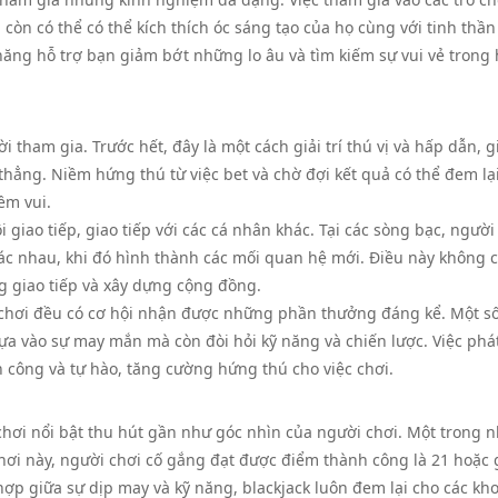
òn có thể có thể kích thích óc sáng tạo của họ cùng với tinh thần 
năng hỗ trợ bạn giảm bớt những lo âu và tìm kiếm sự vui vẻ trong
i tham gia. Trước hết, đây là một cách giải trí thú vị và hấp dẫn, 
thẳng. Niềm hứng thú từ việc bet và chờ đợi kết quả có thể đem lạ
ềm vui.
i giao tiếp, giao tiếp với các cá nhân khác. Tại các sòng bạc, ngườ
khác nhau, khi đó hình thành các mối quan hệ mới. Điều này không c
 giao tiếp và xây dựng cộng đồng.
i chơi đều có cơ hội nhận được những phần thưởng đáng kể. Một số
ựa vào sự may mắn mà còn đòi hỏi kỹ năng và chiến lược. Việc phát
 công và tự hào, tăng cường hứng thú cho việc chơi.
ò chơi nổi bật thu hút gần như góc nhìn của người chơi. Một trong 
 chơi này, người chơi cố gắng đạt được điểm thành công là 21 hoặc
hợp giữa sự dịp may và kỹ năng, blackjack luôn đem lại cho các kh