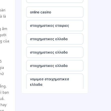
tr88
 bàn
online casino
à là
tg88 win
στοιχηματικες εταιριες
ng âm
TR88 ARMY
gười
στοιχηματικες ελλαδα
ng của
uu88 com
στοιχηματικες ελλαδα
tr88 trang chủ
ô
στοιχηματικες ελλαδα
gia
tg88 trang chủ
hử
νομιμεσ στοιχηματικεσ
ελλαδα
ẳng.
tg88.com
hì bạn
bästa casino utan svensk
uả.
lc88
licens
 hay
trợ