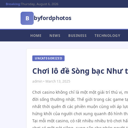
Breaking:
Thursday, August 6, 2026
byfordphotos
B
HOME
NEWS
BUSINESS
TECHNOLOGY
UNCATEGORIZED
Chơi lô đề Sòng bạc Như t
admin • March 13, 2025
Chơi casino không chỉ là một một giải trí thú vị,
đời sống thường nhật. Thế giới trong các game t
nhất thời quên đi các phiền muộn cùng với áp l
hứng khởi của người chơi xung quanh đó hình t
Tại mỗi một casino, có rất nhiều nhiều trò chơi h
chơi có một nét riêng, cung cấp cho phép người 