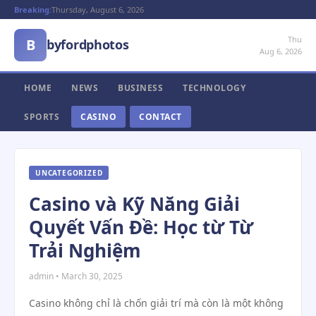
Breaking:
Thursday, August 6, 2026
Thu
B
byfordphotos
Aug 6, 2026
HOME
NEWS
BUSINESS
TECHNOLOGY
SPORTS
CASINO
CONTACT
UNCATEGORIZED
Casino và Kỹ Năng Giải
Quyết Vấn Đề: Học từ Từ
Trải Nghiệm
admin • March 30, 2025
Casino không chỉ là chốn giải trí mà còn là một không