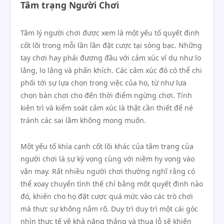
Tâm trạng Người Chơi
Tâm lý người chơi được xem là một yếu tố quyết định
cốt lõi trong mỗi lần lần đặt cược tại sòng bạc. Những
tay chơi hay phải đương đầu với cảm xúc ví dụ như lo
lắng, lo lắng và phấn khích. Các cảm xúc đó có thể chi
phối tới sự lựa chọn trong việc của họ, từ như lựa
chọn bàn chơi cho đến thời điểm ngừng chơi. Tính
kiên trì và kiểm soát cảm xúc là thật cần thiết để né
tránh các sai lầm không mong muốn.
Một yếu tố khía cạnh cốt lõi khác của tâm trạng của
người chơi là sự kỳ vọng cùng với niềm hy vọng vào
vận may. Rất nhiều người chơi thường nghĩ rằng có
thể xoay chuyển tình thế chỉ bằng một quyết định nào
đó, khiến cho họ đặt cược quá mức vào các trò chơi
mà thực sự không nắm rõ. Duy trì duy trì một cái góc
nhìn thực tế về khả năng thắng và thua lỗ sẽ khiến