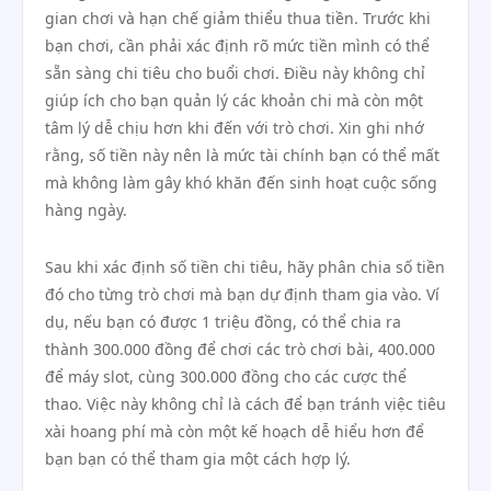
gian chơi và hạn chế giảm thiểu thua tiền. Trước khi
bạn chơi, cần phải xác định rõ mức tiền mình có thể
sẵn sàng chi tiêu cho buổi chơi. Điều này không chỉ
giúp ích cho bạn quản lý các khoản chi mà còn một
tâm lý dễ chịu hơn khi đến với trò chơi. Xin ghi nhớ
rằng, số tiền này nên là mức tài chính bạn có thể mất
mà không làm gây khó khăn đến sinh hoạt cuộc sống
hàng ngày.
Sau khi xác định số tiền chi tiêu, hãy phân chia số tiền
đó cho từng trò chơi mà bạn dự định tham gia vào. Ví
dụ, nếu bạn có được 1 triệu đồng, có thể chia ra
thành 300.000 đồng để chơi các trò chơi bài, 400.000
để máy slot, cùng 300.000 đồng cho các cược thể
thao. Việc này không chỉ là cách để bạn tránh việc tiêu
xài hoang phí mà còn một kế hoạch dễ hiểu hơn để
bạn bạn có thể tham gia một cách hợp lý.