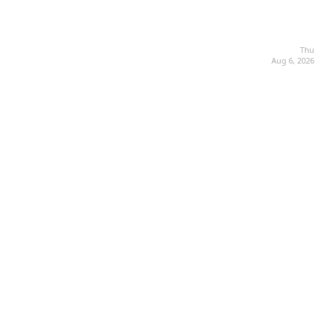
Thu
Aug 6, 2026