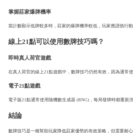
掌握莊家爆牌機率
當計數顯示低牌較多時，莊家的爆牌機率較低，玩家應謹慎行動
線上21點可以使用數牌技巧嗎？
即時真人荷官遊戲
在真人荷官的線上21點遊戲中，數牌技巧仍然有效，因為通常使
電子21點遊戲
電子版21點通常使用隨機數生成器 (RNG)，每局發牌時都重
結論
數牌技巧是一種幫助玩家降低莊家優勢的有效策略，但需要耐心