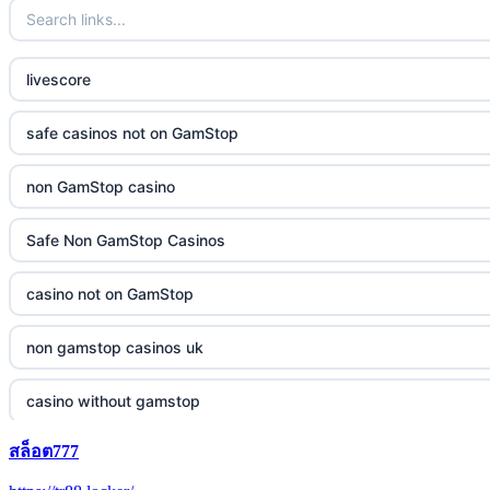
livescore
safe casinos not on GamStop
non GamStop casino
Safe Non GamStop Casinos
casino not on GamStop
non gamstop casinos uk
casino without gamstop
สล็อต777
5 pounds casino not on GamStop