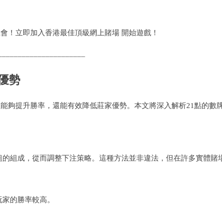
機會！立即加入香港最佳頂級網上賭場 開始遊戲！
______________________
優勢
能夠提升勝率，還能有效降低莊家優勢。本文將深入解析21點的數
推測剩餘牌組的組成，從而調整下注策略。這種方法並非違法，但在許多實體
玩家的勝率較高。