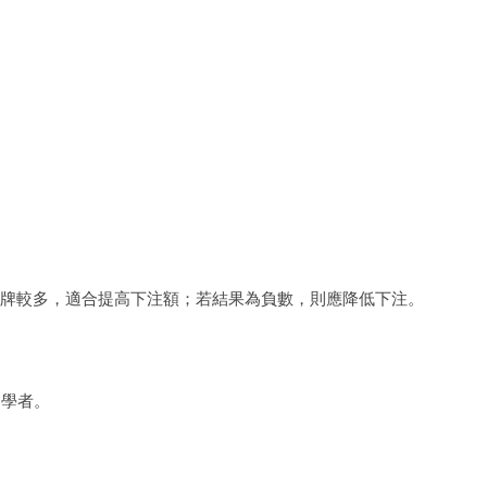
牌較多，適合提高下注額；若結果為負數，則應降低下注。
合初學者。