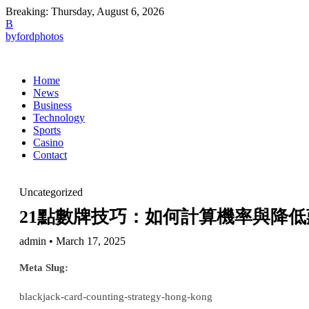
Breaking:
Thursday, August 6, 2026
B
byfordphotos
Home
News
Business
Technology
Sports
Casino
Contact
Uncategorized
21點數牌技巧：如何計算機率與降
admin • March 17, 2025
Meta Slug:
blackjack-card-counting-strategy-hong-kong