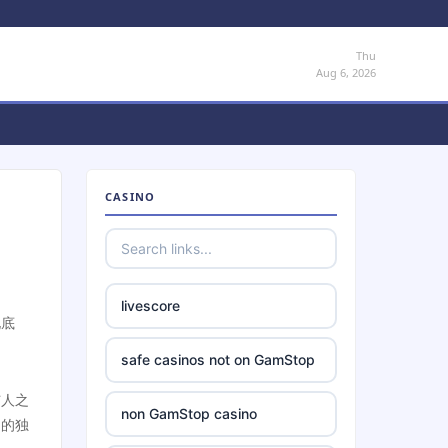
Thu
Aug 6, 2026
CASINO
livescore
化底
safe casinos not on GamStop
与人之
non GamStop casino
中的独