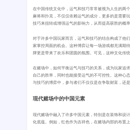
在中国传统文化中，运气和技巧常常被视为人生的两
麻将和扑克，不仅仅依赖运气的成分，更多的是需要
技巧来扭转或增强运气的影响力，从而提高获胜的概
对于许多中国玩家而言，运气和技巧的结合构成了他
家掌控局面的机会。这种博弈让每一场游戏都充满期
牌更是带来了欢乐和团圆的氛围。可见，这种文化传
在赌场中，如何平衡运气与技巧的关系，成为玩家追
自己的胜率，同时也能接受运气的不可控性。这种心
与技巧的博弈中，参与者们不仅仅是在争取财富，还
现代赌场中的中国元素
现代赌场中融入了许多中国元素，特别是在装饰和设
化底蕴。例如，红色作为吉祥色，在赌场内部的布置