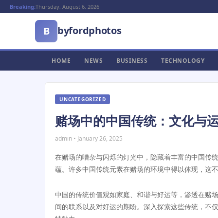
Breaking:
Thursday, August 6, 2026
byfordphotos
B
HOME
NEWS
BUSINESS
TECHNOLOGY
UNCATEGORIZED
赌场中的中国传统：文化与
admin • January 26, 2025
在赌场的嘈杂与闪烁的灯光中，隐藏着丰富的中国传
蕴。许多中国传统元素在赌场的环境中得以体现，这
中国的传统价值观如家庭、和谐与好运等，渗透在赌
间的联系以及对好运的期盼。深入探索这些传统，不