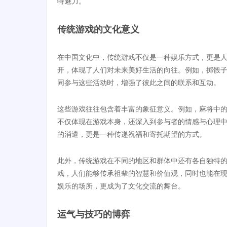
特魅力。
传统游戏的文化意义
在中国文化中，传统游戏不仅是一种娱乐方式，更是
开，体现了人们对未来美好生活的向往。例如，掷骰
同参与这些活动时，增强了彼此之间的联系和互动。
这些游戏往往包含着丰富的象征意义。例如，麻将中的
不仅体现在游戏本身，还深入到参与者的情感与心理
的消遣，更是一种传递祝福和寄托期望的方式。
此外，传统游戏在不同的地区和群体中还有各自独特
戏，人们能够传承祖辈的智慧和价值观，同时也能在
娱乐的场所，更成为了文化交流的舞台。
运气与技巧的博弈