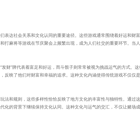
人们表达社会关系和文化认同的重要途径。这些游戏通常围绕着好运和财
子和打麻将等游戏在节庆聚会上频繁出现，成为人们社交的重要环节。当
“发财”牌代表着富足和好运，而斗骰子则常常被视为挑战运气的方式。这
中，反映了他们对财富和幸福的追求。这种文化内涵使得传统游戏不仅仅
的玩法和规则，这些多样性恰恰反映了地方文化的丰富性与独特性。通过
现代化的背景下继续保持文化认同。这种文化与运气的交汇，不仅让赌场